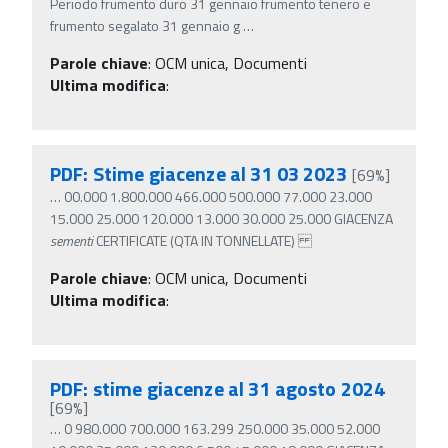
Periodo frumento duro 31 gennaio frumento tenero e
frumento segalato 31 gennaio g
…
Parole chiave
:
OCM unica, Documenti
Ultima modifica
:
PDF: Stime giacenze al 31 03 2023
[69%]
…
00.000 1.800.000 466.000 500.000 77.000 23.000
15.000 25.000 120.000 13.000 30.000 25.000 GIACENZA
sementi
CERTIFICATE (QTA IN TONNELLATE)
Parole chiave
:
OCM unica, Documenti
Ultima modifica
:
PDF: stime giacenze al 31 agosto 2024
[69%]
…
0 980.000 700.000 163.299 250.000 35.000 52.000