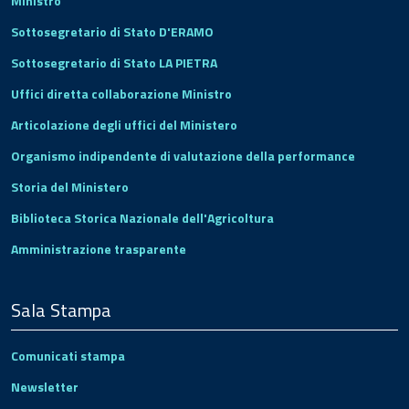
Ministro
Sottosegretario di Stato D'ERAMO
Sottosegretario di Stato LA PIETRA
Uffici diretta collaborazione Ministro
Articolazione degli uffici del Ministero
Organismo indipendente di valutazione della performance
Storia del Ministero
Biblioteca Storica Nazionale dell'Agricoltura
Amministrazione trasparente
Sala Stampa
Comunicati stampa
Newsletter