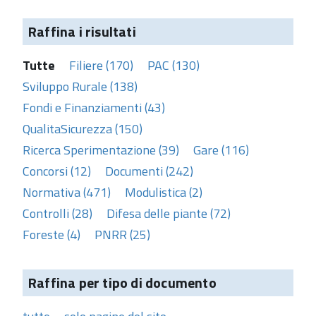
Raffina i risultati
Tutte
Filiere (170)
PAC (130)
Sviluppo Rurale (138)
Fondi e Finanziamenti (43)
QualitaSicurezza (150)
Ricerca Sperimentazione (39)
Gare (116)
Concorsi (12)
Documenti (242)
Normativa (471)
Modulistica (2)
Controlli (28)
Difesa delle piante (72)
Foreste (4)
PNRR (25)
Raffina per tipo di documento