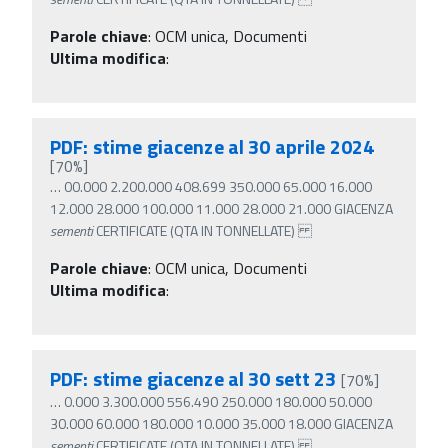
Parole chiave
:
OCM unica, Documenti
Ultima modifica
:
PDF: stime giacenze al 30 aprile 2024
[70%]
…
00.000 2.200.000 408.699 350.000 65.000 16.000
12.000 28.000 100.000 11.000 28.000 21.000 GIACENZA
sementi
CERTIFICATE (QTA IN TONNELLATE)
Parole chiave
:
OCM unica, Documenti
Ultima modifica
:
PDF: stime giacenze al 30 sett 23
[70%]
…
0.000 3.300.000 556.490 250.000 180.000 50.000
30.000 60.000 180.000 10.000 35.000 18.000 GIACENZA
sementi
CERTIFICATE (QTA IN TONNELLATE)