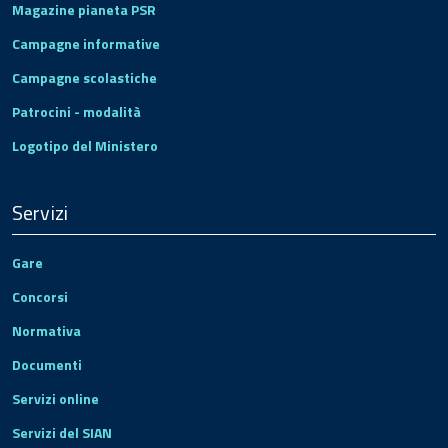
Magazine pianeta PSR
Campagne informative
Campagne scolastiche
Patrocini - modalità
Logotipo del Ministero
Servizi
Gare
Concorsi
Normativa
Documenti
Servizi online
Servizi del SIAN