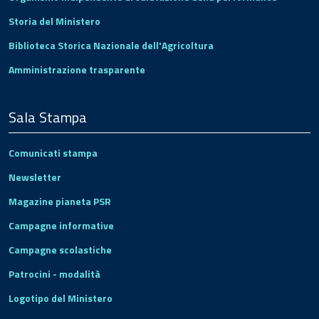
Storia del Ministero
Biblioteca Storica Nazionale dell'Agricoltura
Amministrazione trasparente
Sala Stampa
Comunicati stampa
Newsletter
Magazine pianeta PSR
Campagne informative
Campagne scolastiche
Patrocini - modalità
Logotipo del Ministero