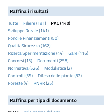
Raffina i risultati
Tutte
Filiere (191)
PAC (140)
Sviluppo Rurale (141)
Fondi e Finanziamenti (50)
QualitaSicurezza (162)
Ricerca Sperimentazione (44)
Gare (116)
Concorsi (13)
Documenti (258)
Normativa (526)
Modulistica (2)
Controlli (35)
Difesa delle piante (82)
Foreste (4)
PNRR (25)
Raffina per tipo di documento