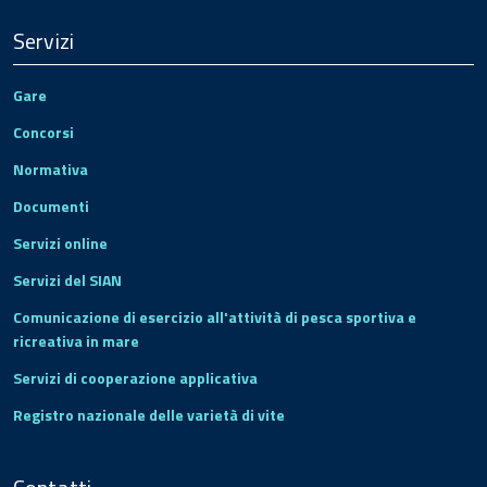
Servizi
Gare
Concorsi
Normativa
Documenti
Servizi online
Servizi del SIAN
Comunicazione di esercizio all'attività di pesca sportiva e
ricreativa in mare
Servizi di cooperazione applicativa
Registro nazionale delle varietà di vite