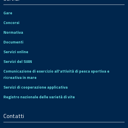
Gare
Concorsi
Normativa
Documenti
Servizi online
Servizi del SIAN
Comunicazione di esercizio all'attività di pesca sportiva e
ricreativa in mare
Servizi di cooperazione applicativa
Registro nazionale delle varietà di vite
Contatti