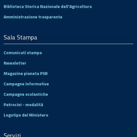
Biblioteca Storica Nazionale dell'Agricoltura
Amministrazione trasparente
Sala Stampa
Comunicati stampa
Newsletter
Magazine pianeta PSR
Campagne informative
Campagne scolastiche
Patrocini - modalità
Logotipo del Ministero
Servizi