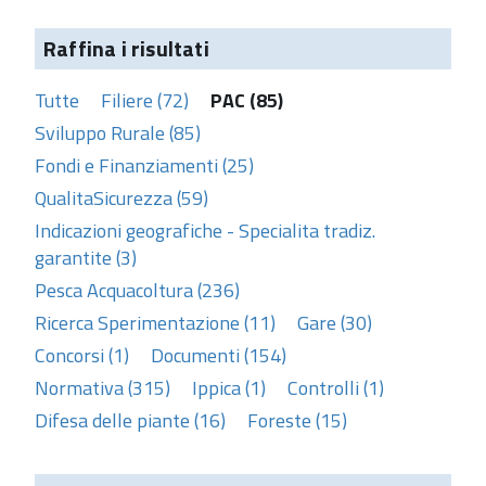
Raffina i risultati
Tutte
Filiere (72)
PAC (85)
Sviluppo Rurale (85)
Fondi e Finanziamenti (25)
QualitaSicurezza (59)
Indicazioni geografiche - Specialita tradiz.
garantite (3)
Pesca Acquacoltura (236)
Ricerca Sperimentazione (11)
Gare (30)
Concorsi (1)
Documenti (154)
Normativa (315)
Ippica (1)
Controlli (1)
Difesa delle piante (16)
Foreste (15)