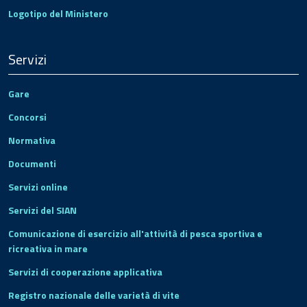
Logotipo del Ministero
Servizi
Gare
Concorsi
Normativa
Documenti
Servizi online
Servizi del SIAN
Comunicazione di esercizio all'attività di pesca sportiva e
ricreativa in mare
Servizi di cooperazione applicativa
Registro nazionale delle varietà di vite