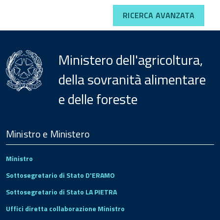
RICERCA AVANZATA
Ministero dell'agricoltura,
della sovranità alimentare
e delle foreste
Menu
Footer
Ministro e Ministero
Ministro
Sottosegretario di Stato D'ERAMO
Sottosegretario di Stato LA PIETRA
Uffici diretta collaborazione Ministro