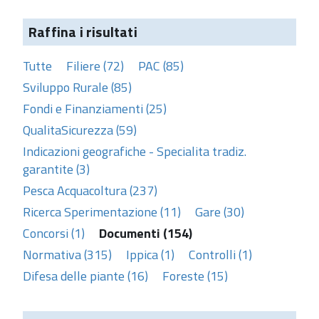
Raffina i risultati
Tutte
Filiere (72)
PAC (85)
Sviluppo Rurale (85)
Fondi e Finanziamenti (25)
QualitaSicurezza (59)
Indicazioni geografiche - Specialita tradiz.
garantite (3)
Pesca Acquacoltura (237)
Ricerca Sperimentazione (11)
Gare (30)
Concorsi (1)
Documenti (154)
Normativa (315)
Ippica (1)
Controlli (1)
Difesa delle piante (16)
Foreste (15)