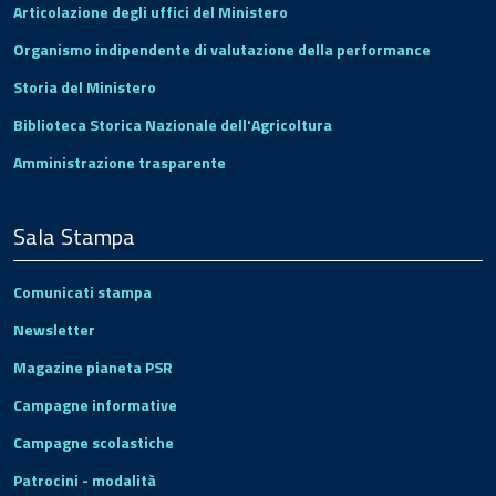
Articolazione degli uffici del Ministero
Organismo indipendente di valutazione della performance
Storia del Ministero
Biblioteca Storica Nazionale dell'Agricoltura
Amministrazione trasparente
Sala Stampa
Comunicati stampa
Newsletter
Magazine pianeta PSR
Campagne informative
Campagne scolastiche
Patrocini - modalità