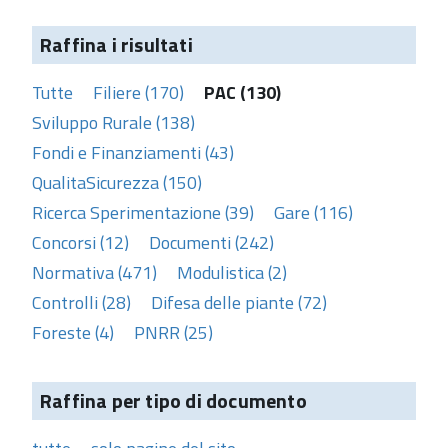
Raffina i risultati
Tutte
Filiere (170)
PAC (130)
Sviluppo Rurale (138)
Fondi e Finanziamenti (43)
QualitaSicurezza (150)
Ricerca Sperimentazione (39)
Gare (116)
Concorsi (12)
Documenti (242)
Normativa (471)
Modulistica (2)
Controlli (28)
Difesa delle piante (72)
Foreste (4)
PNRR (25)
Raffina per tipo di documento