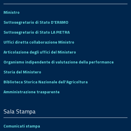
Ministro
Sottosegretario di Stato D'ERAMO
Sottosegretario di Stato LA PIETRA
Uffici diretta collaborazione Ministro
Articolazione degli uffici del Ministero
Organismo indipendente di valutazione della performance
Storia del Ministero
Biblioteca Storica Nazionale dell'Agricoltura
Amministrazione trasparente
Sala Stampa
Comunicati stampa