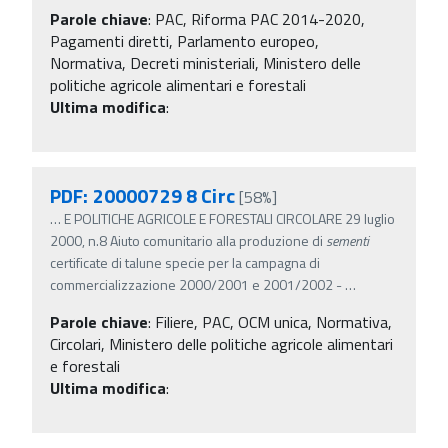
Parole chiave
:
PAC, Riforma PAC 2014-2020,
Pagamenti diretti, Parlamento europeo,
Normativa, Decreti ministeriali, Ministero delle
politiche agricole alimentari e forestali
Ultima modifica
:
PDF: 20000729 8 Circ
[58%]
…
E POLITICHE AGRICOLE E FORESTALI CIRCOLARE 29 luglio
2000, n.8 Aiuto comunitario alla produzione di
sementi
certificate di talune specie per la campagna di
commercializzazione 2000/2001 e 2001/2002 -
…
Parole chiave
:
Filiere, PAC, OCM unica, Normativa,
Circolari, Ministero delle politiche agricole alimentari
e forestali
Ultima modifica
: