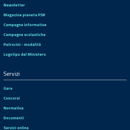
Newsletter
Magazine pianeta PSR
Campagne informative
Campagne scolastiche
Patrocini - modalità
Logotipo del Ministero
Servizi
Gare
Concorsi
Normativa
Documenti
Servizi online