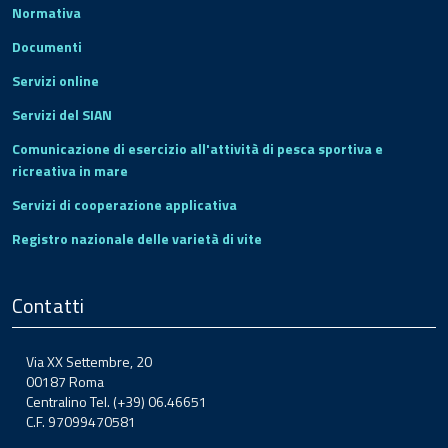
Normativa
Documenti
Servizi online
Servizi del SIAN
Comunicazione di esercizio all'attività di pesca sportiva e
ricreativa in mare
Servizi di cooperazione applicativa
Registro nazionale delle varietà di vite
Contatti
Via XX Settembre, 20
00187 Roma
Centralino Tel. (+39) 06.46651
C.F. 97099470581