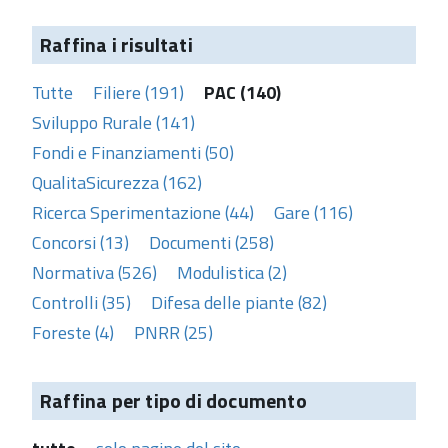
Raffina i risultati
Tutte
Filiere (191)
PAC (140)
Sviluppo Rurale (141)
Fondi e Finanziamenti (50)
QualitaSicurezza (162)
Ricerca Sperimentazione (44)
Gare (116)
Concorsi (13)
Documenti (258)
Normativa (526)
Modulistica (2)
Controlli (35)
Difesa delle piante (82)
Foreste (4)
PNRR (25)
Raffina per tipo di documento