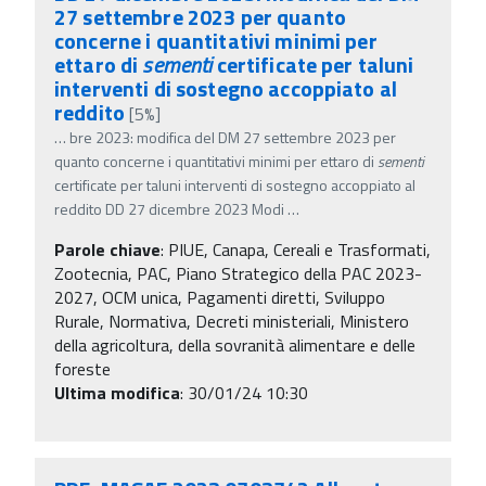
27 settembre 2023 per quanto
concerne i quantitativi minimi per
ettaro di
sementi
certificate per taluni
interventi di sostegno accoppiato al
reddito
[5%]
…
bre 2023: modifica del DM 27 settembre 2023 per
quanto concerne i quantitativi minimi per ettaro di
sementi
certificate per taluni interventi di sostegno accoppiato al
reddito DD 27 dicembre 2023 Modi
…
Parole chiave
:
PIUE, Canapa, Cereali e Trasformati,
Zootecnia, PAC, Piano Strategico della PAC 2023-
2027, OCM unica, Pagamenti diretti, Sviluppo
Rurale, Normativa, Decreti ministeriali, Ministero
della agricoltura, della sovranità alimentare e delle
foreste
Ultima modifica
: 30/01/24 10:30