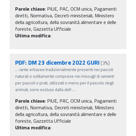
Parole chiave
:
PIUE, PAC, OCM unica, Pagamenti
diretti, Normativa, Decreti ministeriali, Ministero
della agricoltura, della sovranità alimentare e delle
foreste, Gazzetta Ufficiale
Ultima modifica
:
PDF: DM 23 dicembre 2022 GURI
[3%]
…
iante erbacee tradizionalmente presenti nei pascoli
naturali o solitamente comprese nei miscugli di
sementi
per pascoli o prati, utilizzati o meno per il pascolo degli
animali; sono escluse dalla defi
…
Parole chiave
:
PIUE, PAC, OCM unica, Pagamenti
diretti, Normativa, Decreti ministeriali, Ministero
della agricoltura, della sovranità alimentare e delle
foreste, Gazzetta Ufficiale
Ultima modifica
: