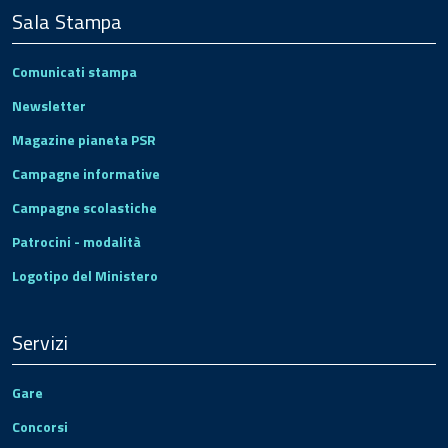
Sala Stampa
Comunicati stampa
Newsletter
Magazine pianeta PSR
Campagne informative
Campagne scolastiche
Patrocini - modalità
Logotipo del Ministero
Servizi
Gare
Concorsi