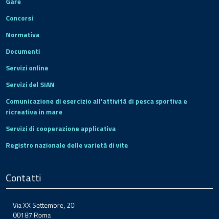
Gare
Concorsi
Normativa
Documenti
Servizi online
Servizi del SIAN
Comunicazione di esercizio all'attività di pesca sportiva e
ricreativa in mare
Servizi di cooperazione applicativa
Registro nazionale delle varietà di vite
Contatti
Via XX Settembre, 20
00187 Roma