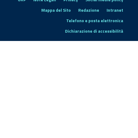
Mappa del Sito
Redazione
Intranet
Telefono e posta elettronica
Dichiarazione di accessibilità