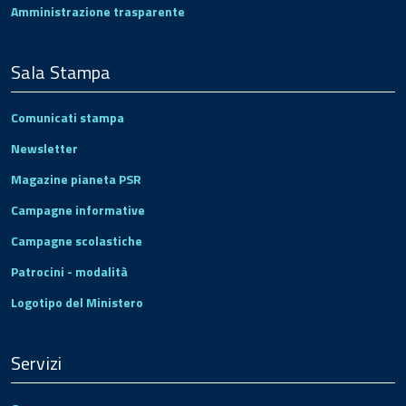
Amministrazione trasparente
Sala Stampa
Comunicati stampa
Newsletter
Magazine pianeta PSR
Campagne informative
Campagne scolastiche
Patrocini - modalità
Logotipo del Ministero
Servizi