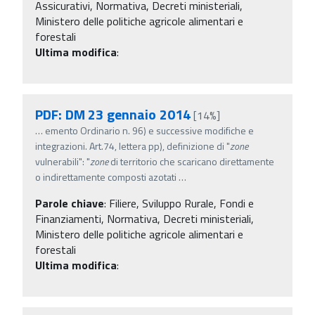
Assicurativi, Normativa, Decreti ministeriali,
Ministero delle politiche agricole alimentari e
forestali
Ultima modifica
:
PDF: DM 23 gennaio 2014
[14%]
…
emento Ordinario n. 96) e successive modifiche e
integrazioni. Art.74, lettera pp), definizione di "
zone
vulnerabili": "
zone
di territorio che scaricano direttamente
o indirettamente composti azotati
…
Parole chiave
:
Filiere, Sviluppo Rurale, Fondi e
Finanziamenti, Normativa, Decreti ministeriali,
Ministero delle politiche agricole alimentari e
forestali
Ultima modifica
: