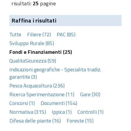
risultati:
25
pagine
Raffina i risultati
Tutte
Filiere (72)
PAC (85)
Sviluppo Rurale (85)
Fondi e Finanziamenti (25)
QualitaSicurezza (59)
Indicazioni geografiche - Specialita tradiz.
garantite (3)
Pesca Acquacoltura (236)
Ricerca Sperimentazione (11)
Gare (30)
Concorsi (1)
Documenti (154)
Normativa (315)
Ippica (1)
Controlli (1)
Difesa delle piante (16)
Foreste (15)