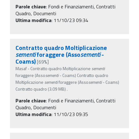
Parole chiave
:
Fondi e Finanziamenti, Contratti
Quadro, Documenti
Ultima modifica
: 11/10/23 09:34
Contratto quadro Moltiplicazione
sementi
foraggere (Asso
sementi
-
Coams)
[69%]
Masaf - Contratto quadro Moltiplicazione
sementi
foraggere (Asso
sementi
- Coams) Contratto quadro
Moltiplicazione
sementi
foraggere (Asso
sementi
- Coams)
Contratto quadro (3.09 MB) .
Parole chiave
:
Fondi e Finanziamenti, Contratti
Quadro, Documenti
Ultima modifica
: 11/10/23 09:35