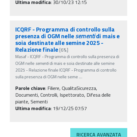
Ultima modifica
: 30/10/23 12:15
ICQRF - Programma di controllo sulla
presenza di OGM nelle
sementi
di mais e
soia destinate alle semine 2025 -
Relazione finale
[6%]
Masaf - ICQRF - Programma di controllo sulla presenza di
OGM nelle
sementi
di mais e soia destinate alle semine
2025 - Relazione finale ICQRF - Programma di controllo
sulla presenza di OGM nelle seme
…
Parole chiave
:
Filiere, QualitaSicurezza,
Documenti, Controlli, Ispettorato, Difesa delle
piante, Sementi
Ultima modifica
: 19/12/25 07:57
RICERCA AVANZATA