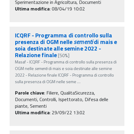
Sperimentazione in Agricoltura, Documenti
Ultima modifica
: 08/04/19 10:02
ICQRF - Programma di controllo sulla
presenza di OGM nelle
sementi
di mais e
soia destinate alle semine 2022 -
Relazione finale
[50%]
Masaf - ICQRF - Programma di controllo sulla presenza di
OGM nelle
sementi
di mais e soia destinate alle semine
2022 - Relazione finale ICQRF - Programma di controllo
sulla presenza di OGM nelle seme
…
Parole chiave
:
Filiere, QualitaSicurezza,
Documenti, Controlli, Ispettorato, Difesa delle
piante, Sementi
Ultima modifica
: 29/09/22 13:02