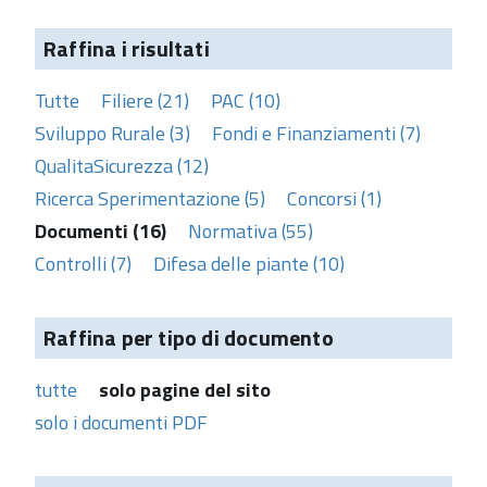
Raffina i risultati
Tutte
Filiere (21)
PAC (10)
Sviluppo Rurale (3)
Fondi e Finanziamenti (7)
QualitaSicurezza (12)
Ricerca Sperimentazione (5)
Concorsi (1)
Documenti (16)
Normativa (55)
Controlli (7)
Difesa delle piante (10)
Raffina per tipo di documento
tutte
solo pagine del sito
solo i documenti PDF