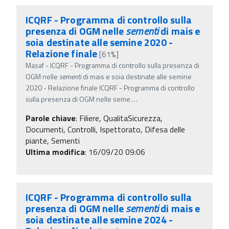
ICQRF - Programma di controllo sulla
presenza di OGM nelle
sementi
di mais e
soia destinate alle semine 2020 -
Relazione finale
[61%]
Masaf - ICQRF - Programma di controllo sulla presenza di
OGM nelle
sementi
di mais e soia destinate alle semine
2020 - Relazione finale ICQRF - Programma di controllo
sulla presenza di OGM nelle seme
…
Parole chiave
:
Filiere, QualitaSicurezza,
Documenti, Controlli, Ispettorato, Difesa delle
piante, Sementi
Ultima modifica
: 16/09/20 09:06
ICQRF - Programma di controllo sulla
presenza di OGM nelle
sementi
di mais e
soia destinate alle semine 2024 -