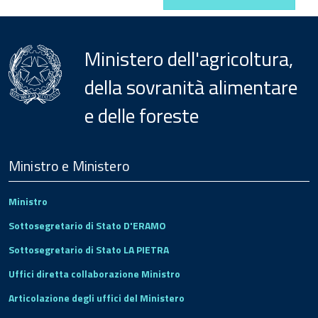
Ministero dell'agricoltura,
della sovranità alimentare
e delle foreste
Menu
Footer
Ministro e Ministero
Ministro
Sottosegretario di Stato D'ERAMO
Sottosegretario di Stato LA PIETRA
Uffici diretta collaborazione Ministro
Articolazione degli uffici del Ministero