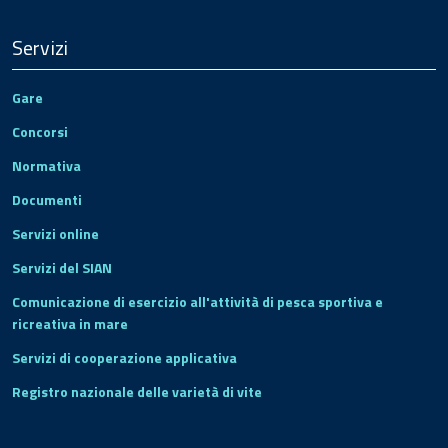
Servizi
Gare
Concorsi
Normativa
Documenti
Servizi online
Servizi del SIAN
Comunicazione di esercizio all'attività di pesca sportiva e
ricreativa in mare
Servizi di cooperazione applicativa
Registro nazionale delle varietà di vite