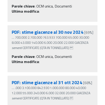
Parole chiave
:
OCM unica, Documenti
Ultima modifica
:
PDF: stime giacenze al 30 nov 2024
[69%]
…
700.000 2.700.000 763.933 700.000 65.000 30.000
8.000 43.000 140.000 6.000 20.000 22.000 GIACENZA
sementi
CERTIFICATE (QTA IN TONNELLATE)
Parole chiave
:
OCM unica, Documenti
Ultima modifica
:
PDF: stime giacenze al 31 ott 2024
[68%]
…
.000 3.100.000 842.930 1.000.000 80.000 40.000
12.000 55.000 240.000 6.000 32.000 20.000 GIACENZA
sementi
CERTIFICATE (QTA IN TONNELLATE)