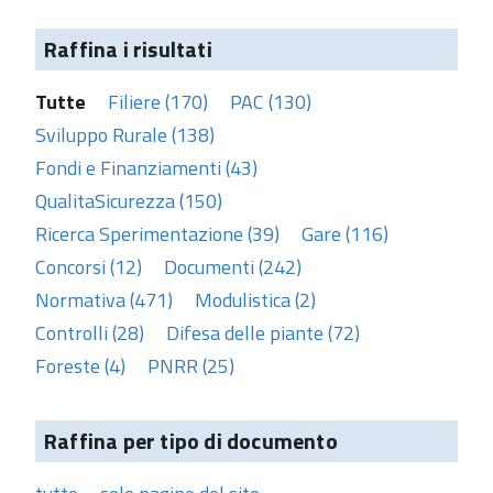
Raffina i risultati
Tutte
Filiere (170)
PAC (130)
Sviluppo Rurale (138)
Fondi e Finanziamenti (43)
QualitaSicurezza (150)
Ricerca Sperimentazione (39)
Gare (116)
Concorsi (12)
Documenti (242)
Normativa (471)
Modulistica (2)
Controlli (28)
Difesa delle piante (72)
Foreste (4)
PNRR (25)
Raffina per tipo di documento