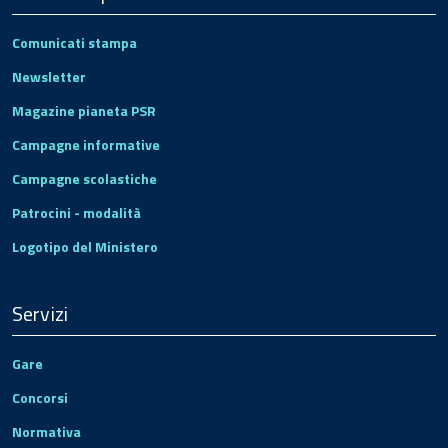
Comunicati stampa
Newsletter
Magazine pianeta PSR
Campagne informative
Campagne scolastiche
Patrocini - modalità
Logotipo del Ministero
Servizi
Gare
Concorsi
Normativa