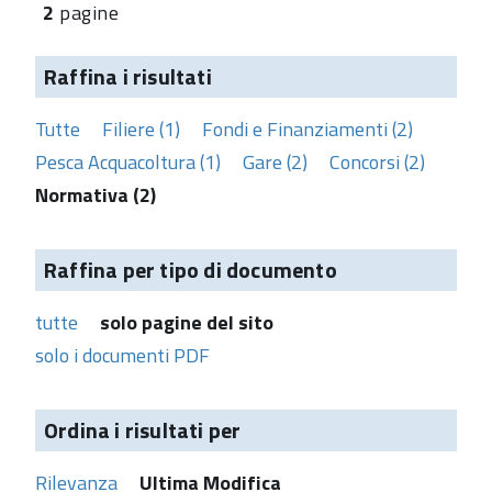
2
pagine
Raffina i risultati
Tutte
Filiere (1)
Fondi e Finanziamenti (2)
Pesca Acquacoltura (1)
Gare (2)
Concorsi (2)
Normativa (2)
Raffina per tipo di documento
tutte
solo pagine del sito
solo i documenti PDF
Ordina i risultati per
Rilevanza
Ultima Modifica