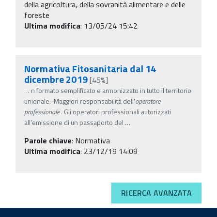
della agricoltura, della sovranità alimentare e delle
foreste
Ultima modifica
: 13/05/24 15:42
Normativa Fitosanitaria dal 14
dicembre 2019
[45%]
…
n formato semplificato e armonizzato in tutto il territorio
unionale. ·Maggiori responsabilità dell'
operatore
professionale
. Gli operatori professionali autorizzati
all'emissione di un passaporto del
…
Parole chiave
:
Normativa
Ultima modifica
: 23/12/19 14:09
RICERCA AVANZATA