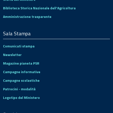
Biblioteca Storica Nazionale dell'Agricoltura
Amministrazione trasparente
Sala Stampa
Comunicati stampa
Newsletter
Magazine pianeta PSR
Campagne informative
Campagne scolastiche
Patrocini - modalità
Logotipo del Ministero