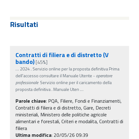
Risultati
Contratti di filiera e di distretto (V
bando)
[45%]
…
2024 . Servizio online per la proposta definitiva Prima
dell'accesso consultare il Manuale Utente -
operatore
professionale
Servizio online per il caricamento della
proposta definitiva . Manuale Uten
…
Parole chiave
:
PQA, Filiere, Fondi e Finanziamenti,
Contratti di filiera e di distretto, Gare, Decreti
ministeriali, Ministero delle politiche agricole
alimentari e forestali, Criteri e modalita, Contratti di
filiera
Ultima modifica
: 20/05/26 09:39