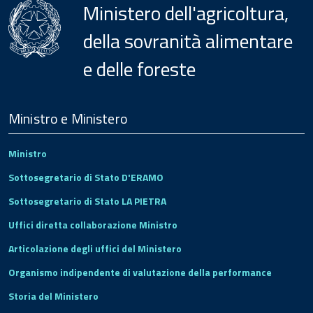
Ministero dell'agricoltura,
della sovranità alimentare
e delle foreste
Menu
Footer
Ministro e Ministero
Ministro
Sottosegretario di Stato D'ERAMO
Sottosegretario di Stato LA PIETRA
Uffici diretta collaborazione Ministro
Articolazione degli uffici del Ministero
Organismo indipendente di valutazione della performance
Storia del Ministero