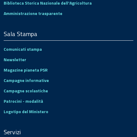
Biblioteca Storica Nazionale dell'Agricoltura
Amministrazione trasparente
Sala Stampa
Comunicati stampa
Newsletter
Magazine pianeta PSR
Campagne informative
Campagne scolastiche
Patrocini - modalità
Logotipo del Ministero
Servizi