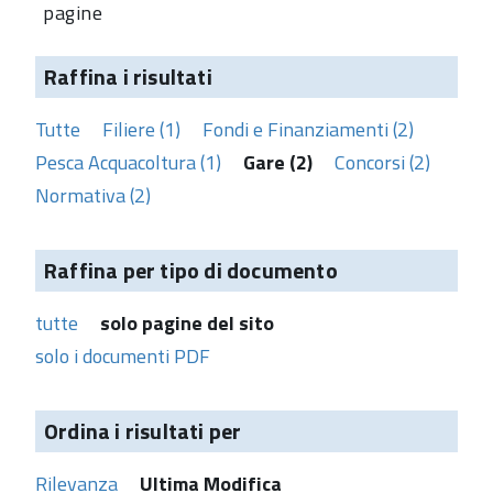
pagine
Raffina i risultati
Tutte
Filiere (1)
Fondi e Finanziamenti (2)
Pesca Acquacoltura (1)
Gare (2)
Concorsi (2)
Normativa (2)
Raffina per tipo di documento
tutte
solo pagine del sito
solo i documenti PDF
Ordina i risultati per
Rilevanza
Ultima Modifica