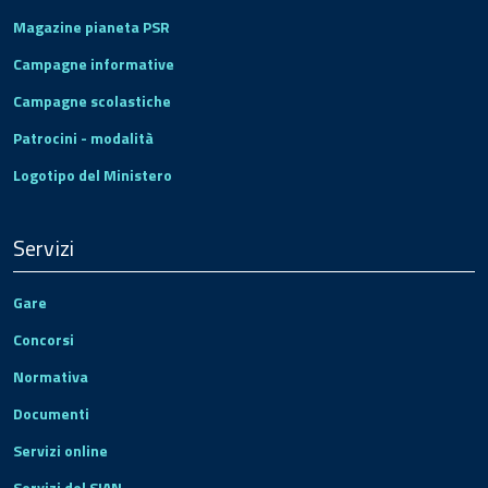
Magazine pianeta PSR
Campagne informative
Campagne scolastiche
Patrocini - modalità
Logotipo del Ministero
Servizi
Gare
Concorsi
Normativa
Documenti
Servizi online
Servizi del SIAN