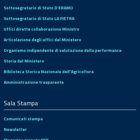
Sottosegretario di Stato D'ERAMO
Sottosegretario di Stato LA PIETRA
Uffici diretta collaborazione Ministro
Articolazione degli uffici del Ministero
Organismo indipendente di valutazione della performance
Storia del Ministero
Biblioteca Storica Nazionale dell'Agricoltura
Amministrazione trasparente
Sala Stampa
Comunicati stampa
Newsletter
Magazine pianeta PSR