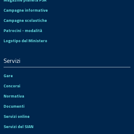
Campagne informative
Campagne scolastiche
Patrocini - modalità
Logotipo del Ministero
Servizi
Gare
Concorsi
Normativa
Documenti
Servizi online
Servizi del SIAN