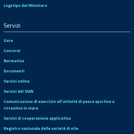
Logotipo del Ministero
Servizi
Gare
Concorsi
Normativa
Documenti
Servizi online
Servizi del SIAN
Comunicazione di esercizio all'attività di pesca sportiva e
ricreativa in mare
Servizi di cooperazione applicativa
Registro nazionale delle varietà di vite