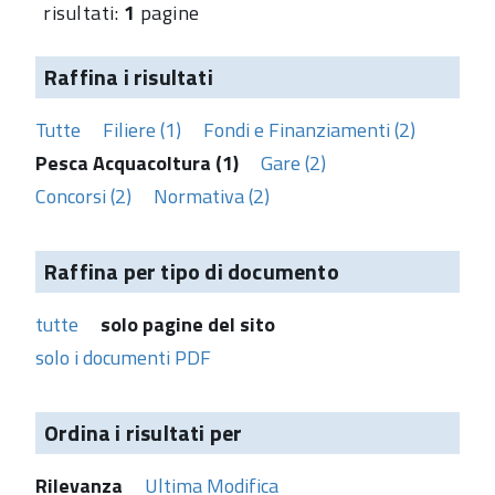
risultati:
1
pagine
Raffina i risultati
Tutte
Filiere (1)
Fondi e Finanziamenti (2)
Pesca Acquacoltura (1)
Gare (2)
Concorsi (2)
Normativa (2)
Raffina per tipo di documento
tutte
solo pagine del sito
solo i documenti PDF
Ordina i risultati per
Rilevanza
Ultima Modifica