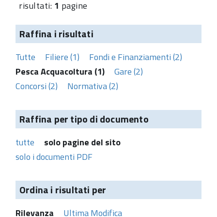
risultati:
1
pagine
Raffina i risultati
Tutte
Filiere (1)
Fondi e Finanziamenti (2)
Pesca Acquacoltura (1)
Gare (2)
Concorsi (2)
Normativa (2)
Raffina per tipo di documento
tutte
solo pagine del sito
solo i documenti PDF
Ordina i risultati per
Rilevanza
Ultima Modifica