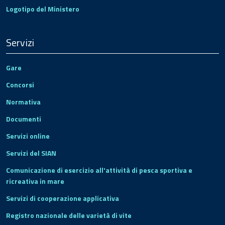
Logotipo del Ministero
Servizi
Gare
Concorsi
Normativa
Documenti
Servizi online
Servizi del SIAN
Comunicazione di esercizio all'attività di pesca sportiva e
ricreativa in mare
Servizi di cooperazione applicativa
Registro nazionale delle varietà di vite