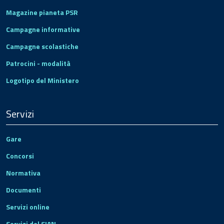
Magazine pianeta PSR
Campagne informative
Campagne scolastiche
Patrocini - modalità
Logotipo del Ministero
Servizi
Gare
Concorsi
Normativa
Documenti
Servizi online
Servizi del SIAN