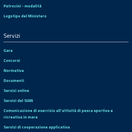
Patrocini - modalità
Logotipo del Ministero
Servizi
Gare
Concorsi
Normativa
Documenti
Servizi online
Servizi del SIAN
Comunicazione di esercizio all'attività di pesca sportiva e
ricreativa in mare
Servizi di cooperazione applicativa