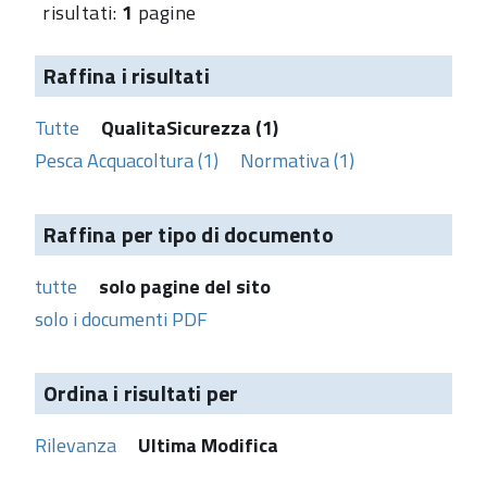
risultati:
1
pagine
Raffina i risultati
Tutte
QualitaSicurezza (1)
Pesca Acquacoltura (1)
Normativa (1)
Raffina per tipo di documento
tutte
solo pagine del sito
solo i documenti PDF
Ordina i risultati per
Rilevanza
Ultima Modifica