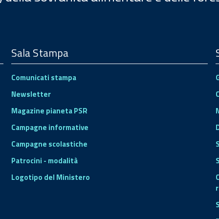
Sala Stampa
Comunicati stampa
Newsletter
Magazine pianeta PSR
Campagne informative
Campagne scolastiche
Patrocini - modalità
S
Logotipo del Ministero
r