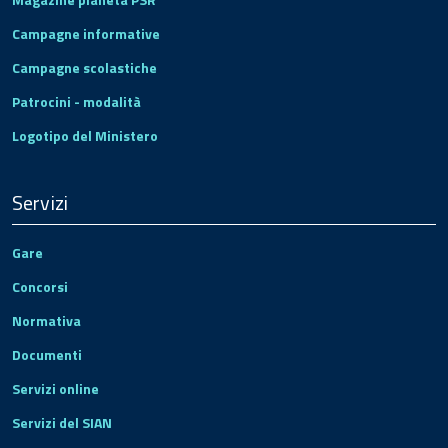
Campagne informative
Campagne scolastiche
Patrocini - modalità
Logotipo del Ministero
Servizi
Gare
Concorsi
Normativa
Documenti
Servizi online
Servizi del SIAN