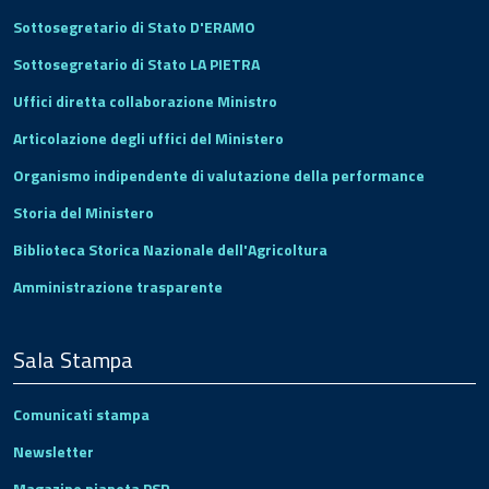
Sottosegretario di Stato D'ERAMO
Sottosegretario di Stato LA PIETRA
Uffici diretta collaborazione Ministro
Articolazione degli uffici del Ministero
Organismo indipendente di valutazione della performance
Storia del Ministero
Biblioteca Storica Nazionale dell'Agricoltura
Amministrazione trasparente
Sala Stampa
Comunicati stampa
Newsletter
Magazine pianeta PSR