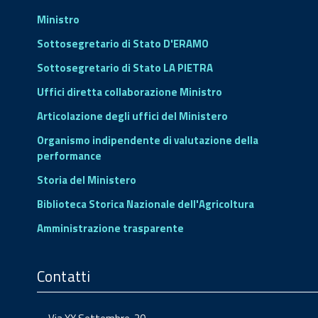
Ministro
Sottosegretario di Stato D'ERAMO
Sottosegretario di Stato LA PIETRA
Uffici diretta collaborazione Ministro
Articolazione degli uffici del Ministero
Organismo indipendente di valutazione della
performance
Storia del Ministero
Biblioteca Storica Nazionale dell'Agricoltura
Amministrazione trasparente
Contatti