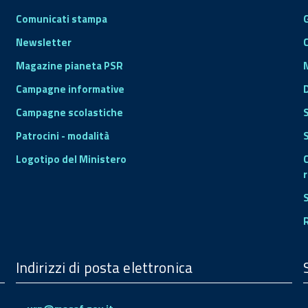
Comunicati stampa
Newsletter
Magazine pianeta PSR
Campagne informative
Campagne scolastiche
Patrocini - modalità
S
Logotipo del Ministero
r
Indirizzi di posta elettronica