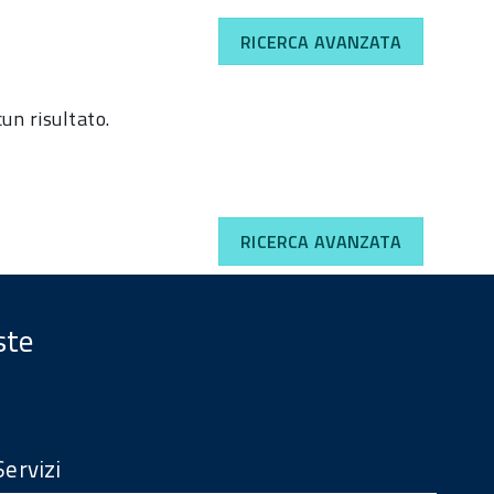
RICERCA AVANZATA
un risultato.
RICERCA AVANZATA
ste
Servizi