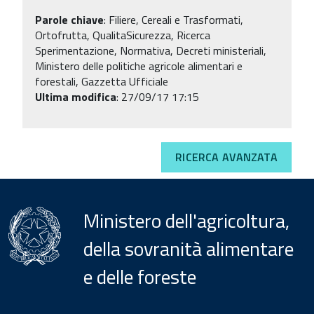
Parole chiave
:
Filiere, Cereali e Trasformati,
Ortofrutta, QualitaSicurezza, Ricerca
Sperimentazione, Normativa, Decreti ministeriali,
Ministero delle politiche agricole alimentari e
forestali, Gazzetta Ufficiale
Ultima modifica
: 27/09/17 17:15
RICERCA AVANZATA
Ministero dell'agricoltura,
della sovranità alimentare
e delle foreste
Menu