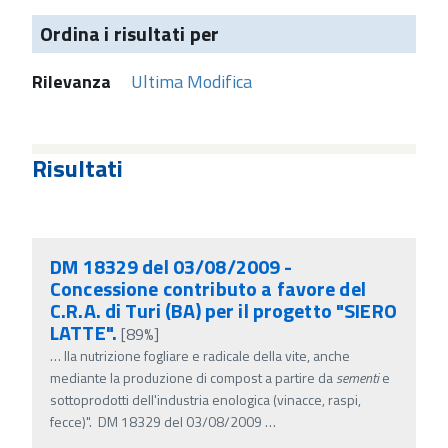
Ordina i risultati per
Rilevanza
Ultima Modifica
Risultati
DM 18329 del 03/08/2009 -
Concessione contributo a favore del
C.R.A. di Turi (BA) per il progetto "SIERO
LATTE".
[89%]
…
lla nutrizione fogliare e radicale della vite, anche
mediante la produzione di compost a partire da
sementi
e
sottoprodotti dell'industria enologica (vinacce, raspi,
fecce)". DM 18329 del 03/08/2009
…