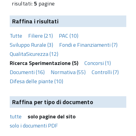
risultati:
5
pagine
Raffina i risultati
Tutte
Filiere (21)
PAC (10)
Sviluppo Rurale (3)
Fondi e Finanziamenti (7)
QualitaSicurezza (12)
Ricerca Sperimentazione (5)
Concorsi (1)
Documenti (16)
Normativa (55)
Controlli (7)
Difesa delle piante (10)
Raffina per tipo di documento
tutte
solo pagine del sito
solo i documenti PDF