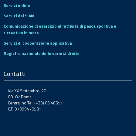
Servizi online
Servizi del SIAN
Comunicazione di esercizio all'attività di pesca sportiva e
ricreativa in mare
Servizi di cooperazione applicativa
Registro nazionale delle varietà di vite
Contatti
Via XX Settembre, 20
00187 Roma
Centralino Tel. (+39) 06.46651
C.F. 97099470581