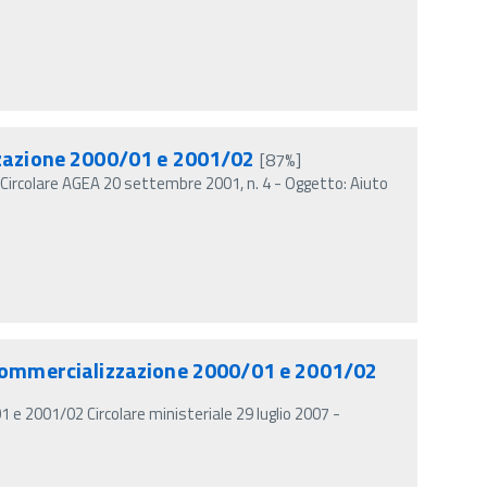
zzazione 2000/01 e 2001/02
[87%]
Circolare AGEA 20 settembre 2001, n. 4 - Oggetto: Aiuto
i commercializzazione 2000/01 e 2001/02
 e 2001/02 Circolare ministeriale 29 luglio 2007 -