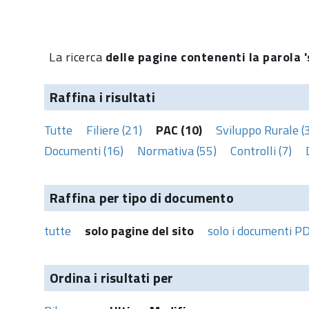
La ricerca
delle pagine contenenti la parola '
Raffina i risultati
Tutte
Filiere (21)
PAC (10)
Sviluppo Rurale (
Documenti (16)
Normativa (55)
Controlli (7)
Raffina per tipo di documento
tutte
solo pagine del sito
solo i documenti P
Ordina i risultati per