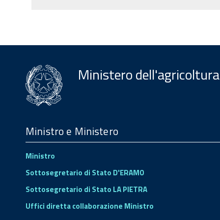
Ministero dell'agricoltura
Menu
Footer
Ministro e Ministero
Ministro
Sottosegretario di Stato D'ERAMO
Sottosegretario di Stato LA PIETRA
Uffici diretta collaborazione Ministro