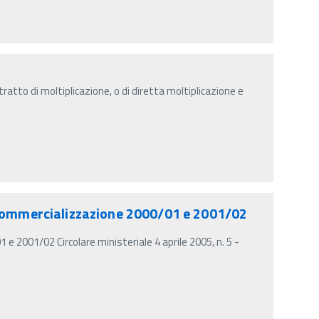
ratto di moltiplicazione, o di diretta moltiplicazione e
i commercializzazione 2000/01 e 2001/02
e 2001/02 Circolare ministeriale 4 aprile 2005, n. 5 -