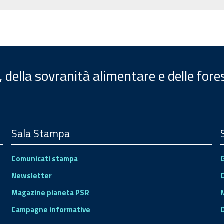
, della sovranità alimentare e delle fore
Sala Stampa
Comunicati stampa
Newsletter
Magazine pianeta PSR
Campagne informative