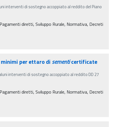
uni interventi di sostegno accoppiato al reddito del Piano
agamenti diretti, Sviluppo Rurale, Normativa, Decreti
 minimi per ettaro di
sementi
certificate
aluni interventi di sostegno accoppiato al reddito DD 27
agamenti diretti, Sviluppo Rurale, Normativa, Decreti