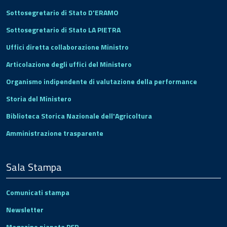
Sottosegretario di Stato D'ERAMO
Sottosegretario di Stato LA PIETRA
Uffici diretta collaborazione Ministro
Articolazione degli uffici del Ministero
Organismo indipendente di valutazione della performance
Storia del Ministero
Biblioteca Storica Nazionale dell'Agricoltura
Amministrazione trasparente
Sala Stampa
Comunicati stampa
Newsletter
Magazine pianeta PSR