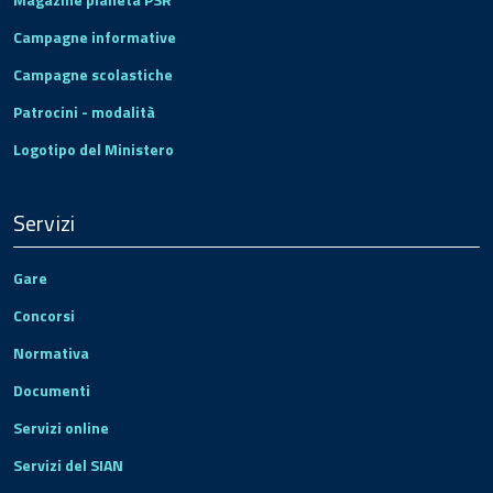
Campagne informative
Campagne scolastiche
Patrocini - modalità
Logotipo del Ministero
Servizi
Gare
Concorsi
Normativa
Documenti
Servizi online
Servizi del SIAN