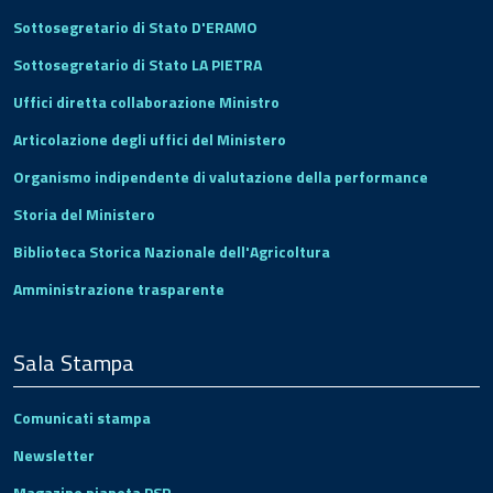
Sottosegretario di Stato D'ERAMO
Sottosegretario di Stato LA PIETRA
Uffici diretta collaborazione Ministro
Articolazione degli uffici del Ministero
Organismo indipendente di valutazione della performance
Storia del Ministero
Biblioteca Storica Nazionale dell'Agricoltura
Amministrazione trasparente
Sala Stampa
Comunicati stampa
Newsletter
Magazine pianeta PSR