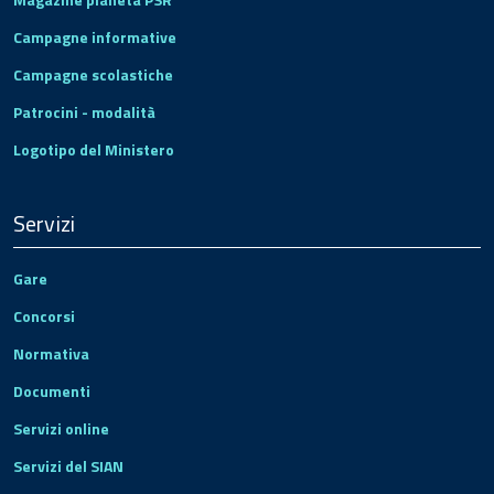
Campagne informative
Campagne scolastiche
Patrocini - modalità
Logotipo del Ministero
Servizi
Gare
Concorsi
Normativa
Documenti
Servizi online
Servizi del SIAN