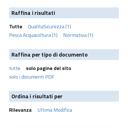
Raffina i risultati
Tutte
QualitaSicurezza (1)
Pesca Acquacoltura (1)
Normativa (1)
Raffina per tipo di documento
tutte
solo pagine del sito
solo i documenti PDF
Ordina i risultati per
Rilevanza
Ultima Modifica