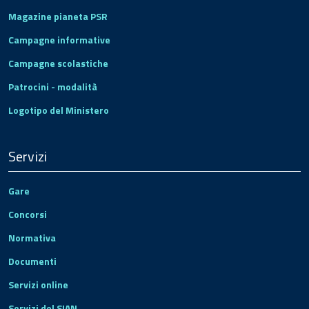
Magazine pianeta PSR
Campagne informative
Campagne scolastiche
Patrocini - modalità
Logotipo del Ministero
Servizi
Gare
Concorsi
Normativa
Documenti
Servizi online
Servizi del SIAN