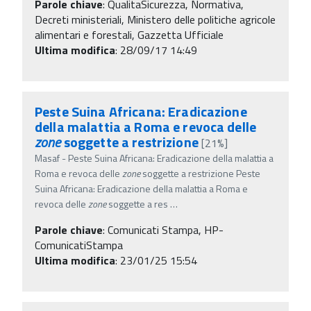
Parole chiave
:
QualitaSicurezza, Normativa,
Decreti ministeriali, Ministero delle politiche agricole
alimentari e forestali, Gazzetta Ufficiale
Ultima modifica
: 28/09/17 14:49
Peste Suina Africana: Eradicazione
della malattia a Roma e revoca delle
zone
soggette a restrizione
[21%]
Masaf - Peste Suina Africana: Eradicazione della malattia a
Roma e revoca delle
zone
soggette a restrizione Peste
Suina Africana: Eradicazione della malattia a Roma e
revoca delle
zone
soggette a res
…
Parole chiave
:
Comunicati Stampa, HP-
ComunicatiStampa
Ultima modifica
: 23/01/25 15:54