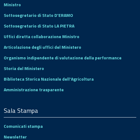
Ministro
Sottosegretario di Stato D'ERAMO
Sottosegretario di Stato LA PIETRA
Uffici diretta collaborazione Ministro
Articolazione degli uffici del Ministero
Organismo indipendente di valutazione della performance
Storia del Ministero
Biblioteca Storica Nazionale dell'Agricoltura
Amministrazione trasparente
Sala Stampa
Comunicati stampa
Newsletter