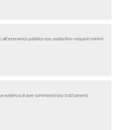
i all'intervento pubblico non soddisfino i requisiti minimi
ce evidenza di aver somministrato trattamenti