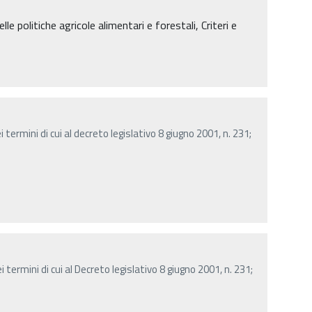
lle politiche agricole alimentari e forestali, Criteri e
termini di cui al decreto legislativo 8 giugno 2001, n. 231;
 termini di cui al Decreto legislativo 8 giugno 2001, n. 231;