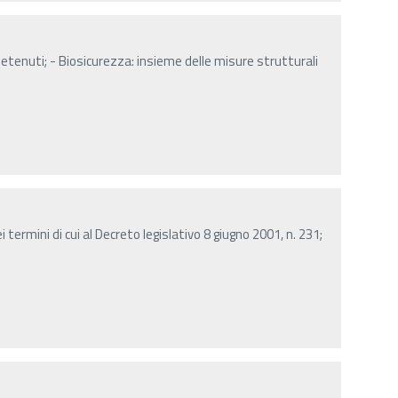
 detenuti; - Biosicurezza: insieme delle misure strutturali
 termini di cui al Decreto legislativo 8 giugno 2001, n. 231;