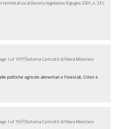
 termini di cui al Decreto legislativo 8 giugno 2001, n. 231;
age 1 of 19 Sistema Contratti di Filiera Ministero
lle politiche agricole alimentari e forestali, Criteri e
age 1 of 19 Sistema Contratti di Filiera Ministero