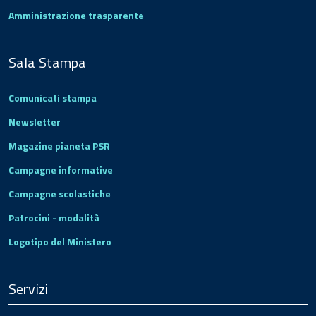
Amministrazione trasparente
Sala Stampa
Comunicati stampa
Newsletter
Magazine pianeta PSR
Campagne informative
Campagne scolastiche
Patrocini - modalità
Logotipo del Ministero
Servizi