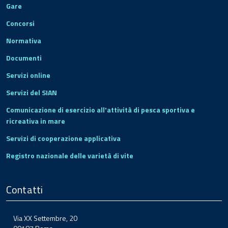
Gare
Concorsi
Normativa
Documenti
Servizi online
Servizi del SIAN
Comunicazione di esercizio all'attività di pesca sportiva e
ricreativa in mare
Servizi di cooperazione applicativa
Registro nazionale delle varietà di vite
Contatti
Via XX Settembre, 20