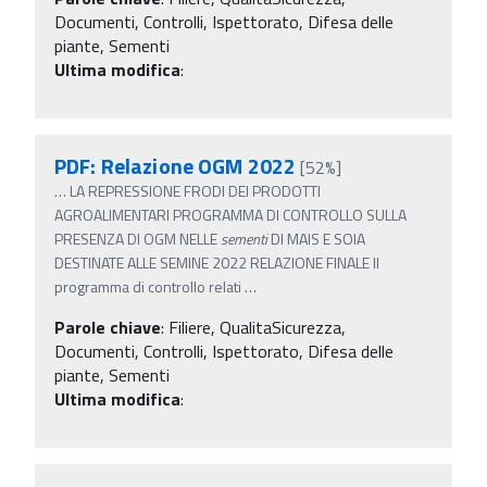
Documenti, Controlli, Ispettorato, Difesa delle
piante, Sementi
Ultima modifica
:
PDF: Relazione OGM 2022
[52%]
…
LA REPRESSIONE FRODI DEI PRODOTTI
AGROALIMENTARI PROGRAMMA DI CONTROLLO SULLA
PRESENZA DI OGM NELLE
sementi
DI MAIS E SOIA
DESTINATE ALLE SEMINE 2022 RELAZIONE FINALE Il
programma di controllo relati
…
Parole chiave
:
Filiere, QualitaSicurezza,
Documenti, Controlli, Ispettorato, Difesa delle
piante, Sementi
Ultima modifica
: