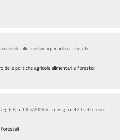
 aziendale, alle condizioni pedoclimatiche, etc.
delle politiche agricole alimentari e forestali
Reg. (CE) n. 1005/2008 del Consiglio del 29 settembre
 forestali