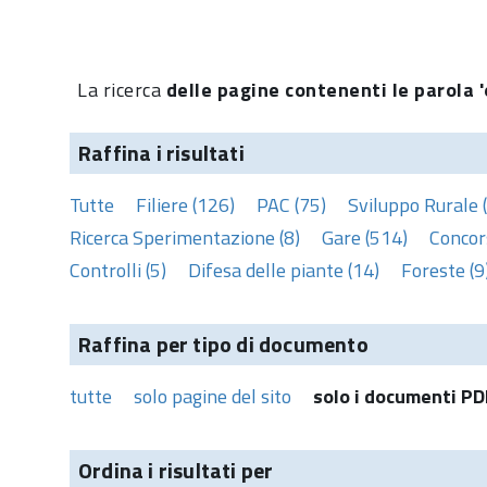
La ricerca
delle pagine contenenti le parola '
Raffina i risultati
Tutte
Filiere (126)
PAC (75)
Sviluppo Rurale 
Ricerca Sperimentazione (8)
Gare (514)
Concors
Controlli (5)
Difesa delle piante (14)
Foreste (9
Raffina per tipo di documento
tutte
solo pagine del sito
solo i documenti PD
Ordina i risultati per