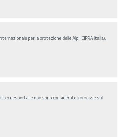
ernazionale per la protezione delle Alpi (CIPRA Italia),
nsito o riesportate non sono considerate immesse sul