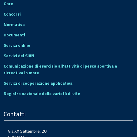
Gare
Concorsi
Normativa
Documenti
Servizi online
Servizi del SIAN
Comunicazione di esercizio all'attività di pesca sportiva e
ricreativa in mare
Servizi di cooperazione applicativa
Registro nazionale delle varietà di vite
Contatti
Via XX Settembre, 20