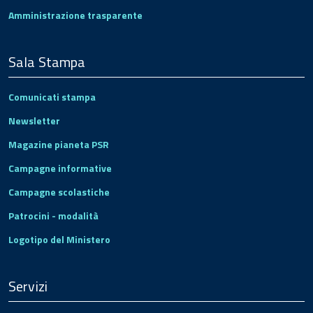
Amministrazione trasparente
Sala Stampa
Comunicati stampa
Newsletter
Magazine pianeta PSR
Campagne informative
Campagne scolastiche
Patrocini - modalità
Logotipo del Ministero
Servizi