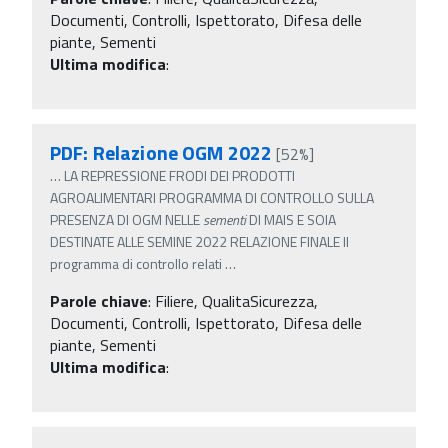
Documenti, Controlli, Ispettorato, Difesa delle
piante, Sementi
Ultima modifica
:
PDF: Relazione OGM 2022
[52%]
…
LA REPRESSIONE FRODI DEI PRODOTTI
AGROALIMENTARI PROGRAMMA DI CONTROLLO SULLA
PRESENZA DI OGM NELLE
sementi
DI MAIS E SOIA
DESTINATE ALLE SEMINE 2022 RELAZIONE FINALE Il
programma di controllo relati
…
Parole chiave
:
Filiere, QualitaSicurezza,
Documenti, Controlli, Ispettorato, Difesa delle
piante, Sementi
Ultima modifica
: