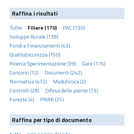
Raffina i risultati
Tutte
Filiere (170)
PAC (130)
Sviluppo Rurale (138)
Fondi e Finanziamenti (43)
QualitaSicurezza (150)
Ricerca Sperimentazione (39)
Gare (116)
Concorsi (12)
Documenti (242)
Normativa (472)
Modulistica (2)
Controlli (28)
Difesa delle piante (73)
Foreste (4)
PNRR (25)
Raffina per tipo di documento