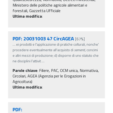
Ministero delle politiche agricole alimentari e
forestali, Gazzetta Ufficiale
Ultima modifica
:
PDF: 20031003 47 CircAGEA
[67%]
…
ei prodotti e l'applicazione di pratiche colturali, nonche'
procedere eventualmente all'acquisto di
sementi
, concimi
e altri mezzi di produzione; d) disporre di uno statuto che
ne disciplini l'attivit
…
Parole chiave
:
Filiere, PAC, OCM unica, Normativa,
Circolari, AGEA (Agenzia per le Erogazioni in
Agricoltura)
Ultima modifica
:
PDF: