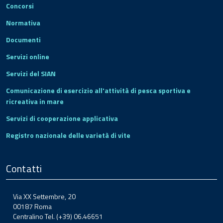
Concorsi
Normativa
Documenti
Servizi online
Servizi del SIAN
Comunicazione di esercizio all'attività di pesca sportiva e
ricreativa in mare
Servizi di cooperazione applicativa
Registro nazionale delle varietà di vite
Contatti
Via XX Settembre, 20
00187 Roma
Centralino Tel. (+39) 06.46651