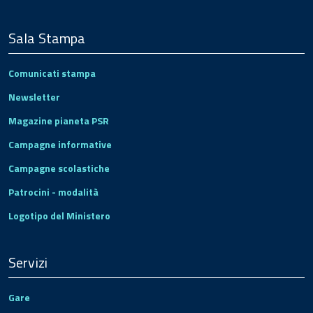
Sala Stampa
Comunicati stampa
Newsletter
Magazine pianeta PSR
Campagne informative
Campagne scolastiche
Patrocini - modalità
Logotipo del Ministero
Servizi
Gare