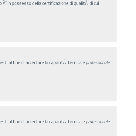
Ã¨ in possesso della certificazione di qualitÃ di cui
sti al fine di accertare la capacitÃ tecnica e
professionale
sti al fine di accertare la capacitÃ tecnica e
professionale