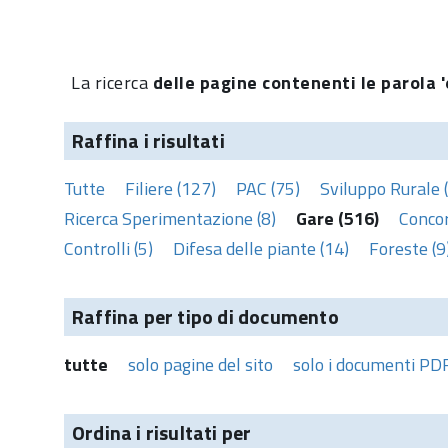
La ricerca
delle pagine contenenti le parola '
Raffina i risultati
Tutte
Filiere (127)
PAC (75)
Sviluppo Rurale 
Ricerca Sperimentazione (8)
Gare (516)
Concor
Controlli (5)
Difesa delle piante (14)
Foreste (9
Raffina per tipo di documento
tutte
solo pagine del sito
solo i documenti PD
Ordina i risultati per