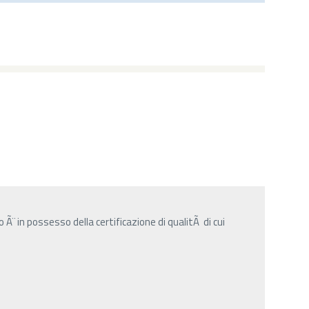
Ã¨ in possesso della certificazione di qualitÃ di cui