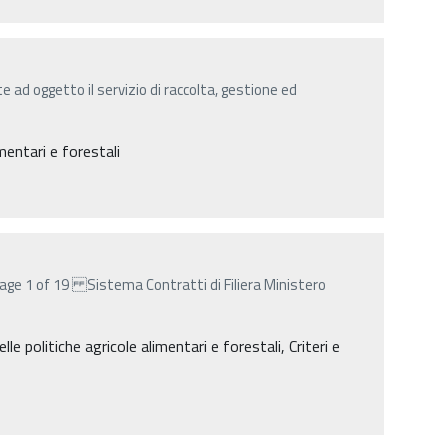
ad oggetto il servizio di raccolta, gestione ed
entari e forestali
age 1 of 19 Sistema Contratti di Filiera Ministero
lle politiche agricole alimentari e forestali, Criteri e