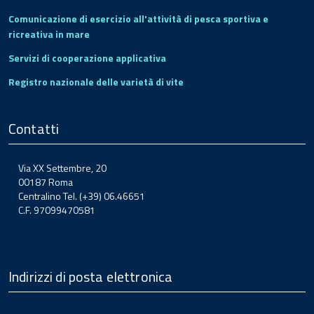
Comunicazione di esercizio all'attività di pesca sportiva e
ricreativa in mare
Servizi di cooperazione applicativa
Registro nazionale delle varietà di vite
Contatti
Via XX Settembre, 20
00187 Roma
Centralino Tel. (+39) 06.46651
C.F. 97099470581
Indirizzi di posta elettronica