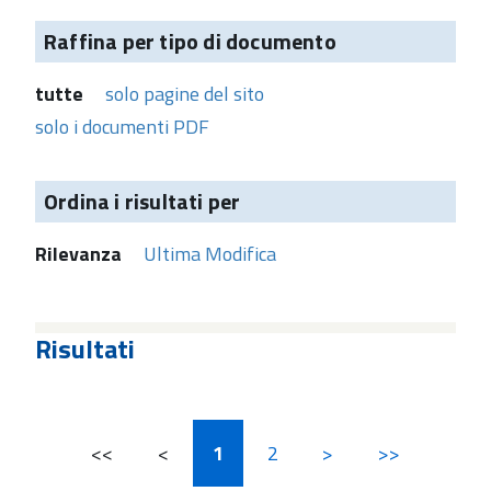
Raffina per tipo di documento
tutte
solo pagine del sito
solo i documenti PDF
Ordina i risultati per
Rilevanza
Ultima Modifica
Risultati
<<
<
1
2
>
>>