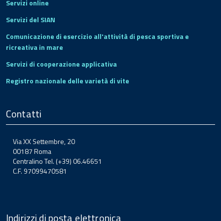
Servizi online
Servizi del SIAN
Comunicazione di esercizio all'attività di pesca sportiva e
ricreativa in mare
Servizi di cooperazione applicativa
Registro nazionale delle varietà di vite
Contatti
Via XX Settembre, 20
00187 Roma
Centralino Tel. (+39) 06.46651
C.F. 97099470581
Indirizzi di posta elettronica