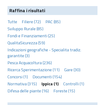
Raffina i risultati
Tutte
Filiere (72)
PAC (85)
Sviluppo Rurale (85)
Fondi e Finanziamenti (25)
QualitaSicurezza (59)
Indicazioni geografiche - Specialita tradiz.
garantite (3)
Pesca Acquacoltura (236)
Ricerca Sperimentazione (11)
Gare (30)
Concorsi (1)
Documenti (154)
Normativa (315)
Ippica (1)
Controlli (1)
Difesa delle piante (16)
Foreste (15)