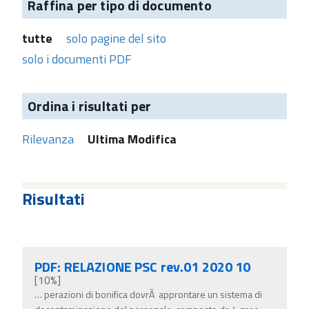
Raffina per tipo di documento
tutte
solo pagine del sito
solo i documenti PDF
Ordina i risultati per
Rilevanza
Ultima Modifica
Risultati
PDF: RELAZIONE PSC rev.01 2020 10
[10%]
…
perazioni di bonifica dovrÃ approntare un sistema di