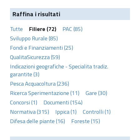
Raffina i risultati
Tutte
Filiere (72)
PAC (85)
Sviluppo Rurale (85)
Fondi e Finanziamenti (25)
QualitaSicurezza (59)
Indicazioni geografiche - Specialita tradiz.
garantite (3)
Pesca Acquacoltura (236)
Ricerca Sperimentazione (11)
Gare (30)
Concorsi (1)
Documenti (154)
Normativa (315)
Ippica (1)
Controlli (1)
Difesa delle piante (16)
Foreste (15)