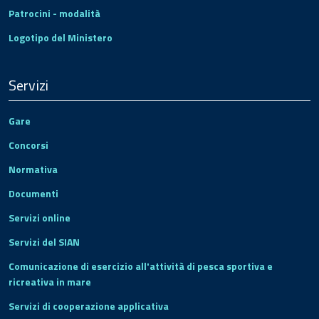
Patrocini - modalità
Logotipo del Ministero
Servizi
Gare
Concorsi
Normativa
Documenti
Servizi online
Servizi del SIAN
Comunicazione di esercizio all'attività di pesca sportiva e
ricreativa in mare
Servizi di cooperazione applicativa