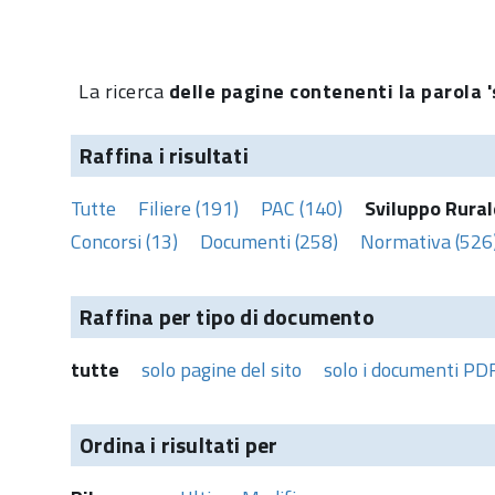
La ricerca
delle pagine contenenti la parola '
Raffina i risultati
Tutte
Filiere (191)
PAC (140)
Sviluppo Rural
Concorsi (13)
Documenti (258)
Normativa (526
Raffina per tipo di documento
tutte
solo pagine del sito
solo i documenti PD
Ordina i risultati per