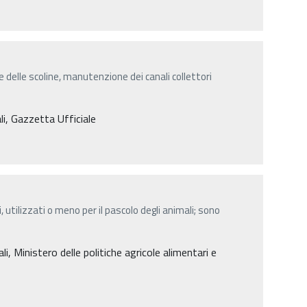
 delle scoline, manutenzione dei canali collettori
li, Gazzetta Ufficiale
, utilizzati o meno per il pascolo degli animali; sono
 Ministero delle politiche agricole alimentari e