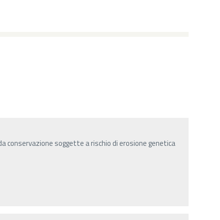
da conservazione soggette a rischio di erosione genetica