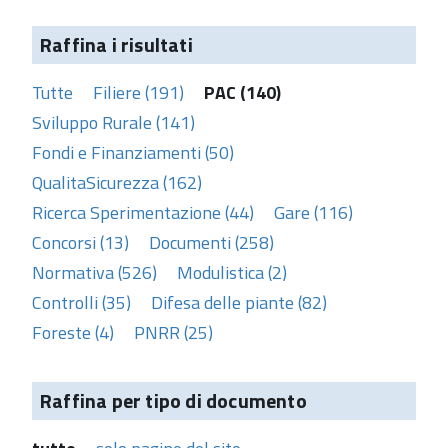
Raffina i risultati
Tutte
Filiere (191)
PAC (140)
Sviluppo Rurale (141)
Fondi e Finanziamenti (50)
QualitaSicurezza (162)
Ricerca Sperimentazione (44)
Gare (116)
Concorsi (13)
Documenti (258)
Normativa (526)
Modulistica (2)
Controlli (35)
Difesa delle piante (82)
Foreste (4)
PNRR (25)
Raffina per tipo di documento