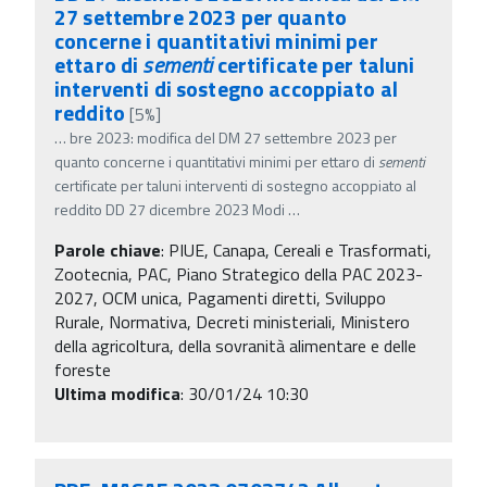
27 settembre 2023 per quanto
concerne i quantitativi minimi per
ettaro di
sementi
certificate per taluni
interventi di sostegno accoppiato al
reddito
[5%]
…
bre 2023: modifica del DM 27 settembre 2023 per
quanto concerne i quantitativi minimi per ettaro di
sementi
certificate per taluni interventi di sostegno accoppiato al
reddito DD 27 dicembre 2023 Modi
…
Parole chiave
:
PIUE, Canapa, Cereali e Trasformati,
Zootecnia, PAC, Piano Strategico della PAC 2023-
2027, OCM unica, Pagamenti diretti, Sviluppo
Rurale, Normativa, Decreti ministeriali, Ministero
della agricoltura, della sovranità alimentare e delle
foreste
Ultima modifica
: 30/01/24 10:30