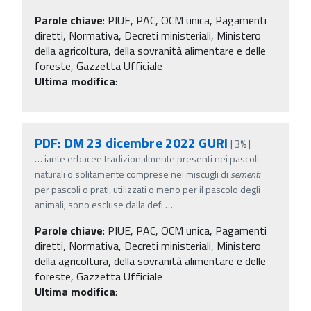
Parole chiave
:
PIUE, PAC, OCM unica, Pagamenti
diretti, Normativa, Decreti ministeriali, Ministero
della agricoltura, della sovranità alimentare e delle
foreste, Gazzetta Ufficiale
Ultima modifica
:
PDF: DM 23 dicembre 2022 GURI
[3%]
…
iante erbacee tradizionalmente presenti nei pascoli
naturali o solitamente comprese nei miscugli di
sementi
per pascoli o prati, utilizzati o meno per il pascolo degli
animali; sono escluse dalla defi
…
Parole chiave
:
PIUE, PAC, OCM unica, Pagamenti
diretti, Normativa, Decreti ministeriali, Ministero
della agricoltura, della sovranità alimentare e delle
foreste, Gazzetta Ufficiale
Ultima modifica
: