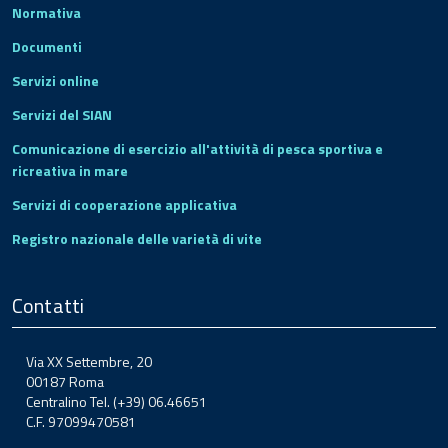
Normativa
Documenti
Servizi online
Servizi del SIAN
Comunicazione di esercizio all'attività di pesca sportiva e
ricreativa in mare
Servizi di cooperazione applicativa
Registro nazionale delle varietà di vite
Contatti
Via XX Settembre, 20
00187 Roma
Centralino Tel. (+39) 06.46651
C.F. 97099470581