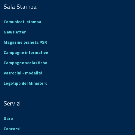
Sala Stampa
Comunicati stampa
Newsletter
Magazine pianeta PSR
Campagne informative
Campagne scolastiche
Patrocini - modalità
Logotipo del Ministero
Servizi
Gare
Concorsi