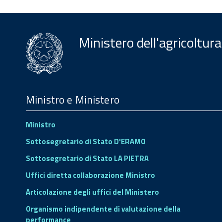
Ministero dell'agricoltura
Menu
Footer
Ministro e Ministero
Ministro
Sottosegretario di Stato D'ERAMO
Sottosegretario di Stato LA PIETRA
Uffici diretta collaborazione Ministro
Articolazione degli uffici del Ministero
Organismo indipendente di valutazione della
performance