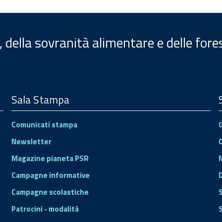
, della sovranità alimentare e delle fore
Sala Stampa
Comunicati stampa
Newsletter
Magazine pianeta PSR
Campagne informative
Campagne scolastiche
Patrocini - modalità
S