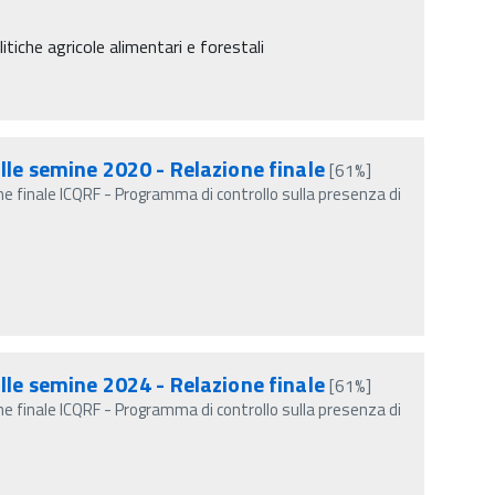
itiche agricole alimentari e forestali
lle semine 2020 - Relazione finale
[61%]
e finale ICQRF - Programma di controllo sulla presenza di
lle semine 2024 - Relazione finale
[61%]
e finale ICQRF - Programma di controllo sulla presenza di