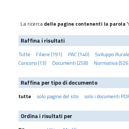
La ricerca
delle pagine contenenti la parola '
Raffina i risultati
Tutte
Filiere (191)
PAC (140)
Sviluppo Rurale
Concorsi (13)
Documenti (258)
Normativa (526
Raffina per tipo di documento
tutte
solo pagine del sito
solo i documenti PD
Ordina i risultati per