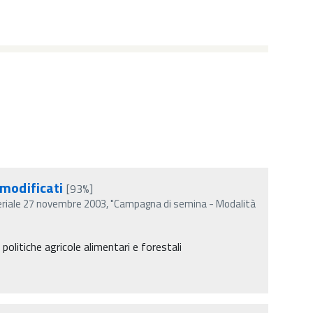
 modificati
[93%]
teriale 27 novembre 2003, "Campagna di semina - Modalità
politiche agricole alimentari e forestali