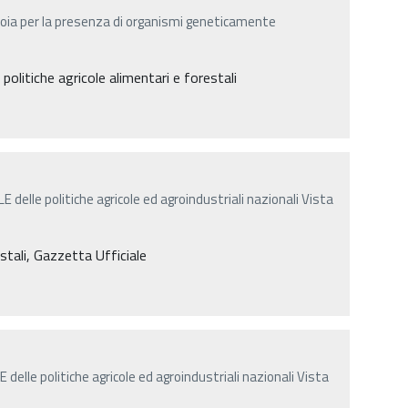
soia per la presenza di organismi geneticamente
politiche agricole alimentari e forestali
delle politiche agricole ed agroindustriali nazionali Vista
estali, Gazzetta Ufficiale
delle politiche agricole ed agroindustriali nazionali Vista