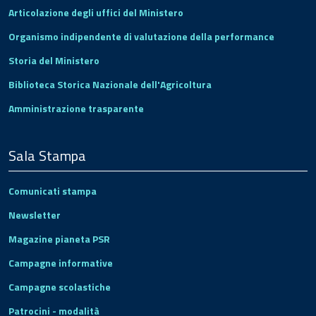
Articolazione degli uffici del Ministero
Organismo indipendente di valutazione della performance
Storia del Ministero
Biblioteca Storica Nazionale dell'Agricoltura
Amministrazione trasparente
Sala Stampa
Comunicati stampa
Newsletter
Magazine pianeta PSR
Campagne informative
Campagne scolastiche
Patrocini - modalità