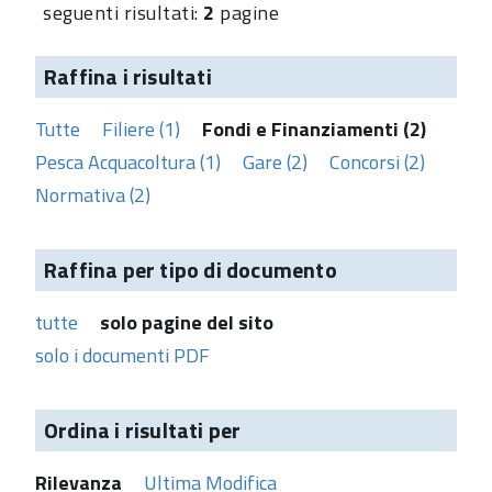
seguenti risultati:
2
pagine
Raffina i risultati
Tutte
Filiere (1)
Fondi e Finanziamenti (2)
Pesca Acquacoltura (1)
Gare (2)
Concorsi (2)
Normativa (2)
Raffina per tipo di documento
tutte
solo pagine del sito
solo i documenti PDF
Ordina i risultati per
Rilevanza
Ultima Modifica