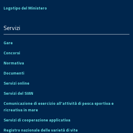
Logotipo del Ministero
Servizi
Gare
Concorsi
Normativa
Documenti
Servizi online
Servizi del SIAN
Comunicazione di esercizio all'attività di pesca sportiva e
ricreativa in mare
Servizi di cooperazione applicativa
Registro nazionale delle varietà di vite