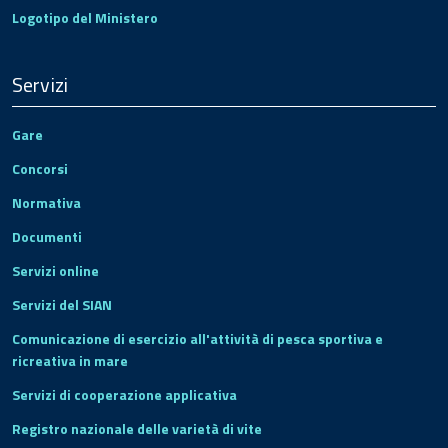
Logotipo del Ministero
Servizi
Gare
Concorsi
Normativa
Documenti
Servizi online
Servizi del SIAN
Comunicazione di esercizio all'attività di pesca sportiva e
ricreativa in mare
Servizi di cooperazione applicativa
Registro nazionale delle varietà di vite