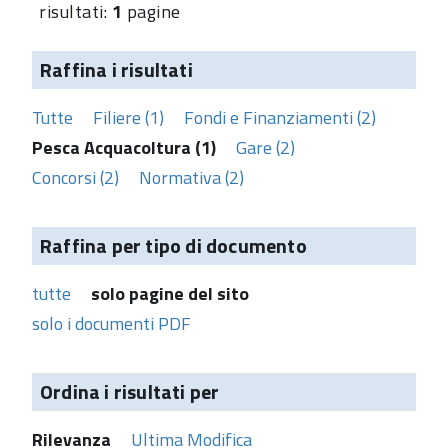
risultati:
1
pagine
Raffina i risultati
Tutte
Filiere (1)
Fondi e Finanziamenti (2)
Pesca Acquacoltura (1)
Gare (2)
Concorsi (2)
Normativa (2)
Raffina per tipo di documento
tutte
solo pagine del sito
solo i documenti PDF
Ordina i risultati per
Rilevanza
Ultima Modifica