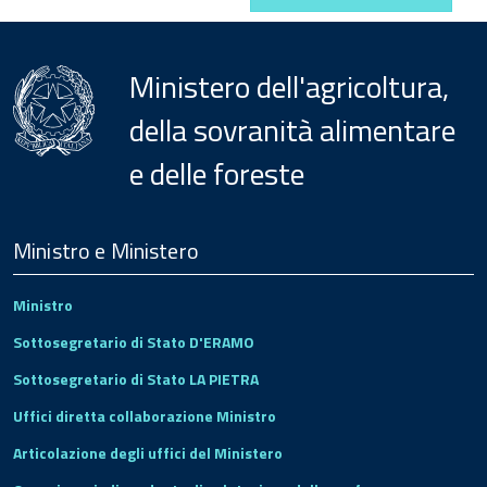
Ministero dell'agricoltura,
della sovranità alimentare
e delle foreste
Menu
Footer
Ministro e Ministero
Ministro
Sottosegretario di Stato D'ERAMO
Sottosegretario di Stato LA PIETRA
Uffici diretta collaborazione Ministro
Articolazione degli uffici del Ministero