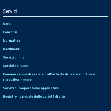
Servizi
Gare
Concorsi
Normativa
Documenti
Servizi online
Servizi del SIAN
Comunicazione di esercizio all'attività di pesca sportiva e
ricreativa in mare
Servizi di cooperazione applicativa
Registro nazionale delle varietà di vite