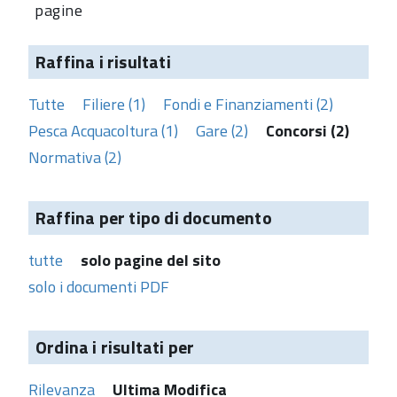
pagine
Raffina i risultati
Tutte
Filiere (1)
Fondi e Finanziamenti (2)
Pesca Acquacoltura (1)
Gare (2)
Concorsi (2)
Normativa (2)
Raffina per tipo di documento
tutte
solo pagine del sito
solo i documenti PDF
Ordina i risultati per
Rilevanza
Ultima Modifica