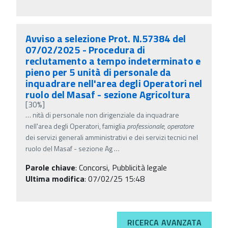
Avviso a selezione Prot. N.57384 del
07/02/2025 - Procedura di
reclutamento a tempo indeterminato e
pieno per 5 unità di personale da
inquadrare nell'area degli Operatori nel
ruolo del Masaf - sezione Agricoltura
[30%]
…
nità di personale non dirigenziale da inquadrare
nell'area degli Operatori, famiglia
professionale
,
operatore
dei servizi generali amministrativi e dei servizi tecnici nel
ruolo del Masaf - sezione Ag
…
Parole chiave
:
Concorsi, Pubblicità legale
Ultima modifica
: 07/02/25 15:48
RICERCA AVANZATA