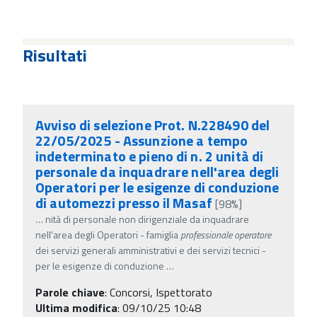
Risultati
Avviso di selezione Prot. N.228490 del
22/05/2025 - Assunzione a tempo
indeterminato e pieno di n. 2 unità di
personale da inquadrare nell'area degli
Operatori per le esigenze di conduzione
di automezzi presso il Masaf
[98%]
…
nità di personale non dirigenziale da inquadrare
nell'area degli Operatori - famiglia
professionale
operatore
dei servizi generali amministrativi e dei servizi tecnici -
per le esigenze di conduzione
…
Parole chiave
:
Concorsi, Ispettorato
Ultima modifica
: 09/10/25 10:48