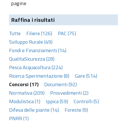
pagine
Raffina i risultati
Tutte
Filiere (126)
PAC (75)
Sviluppo Rurale (49)
Fondi e Finanziamenti (14)
QualitaSicurezza (28)
Pesca Acquacoltura (224)
Ricerca Sperimentazione (8)
Gare (514)
Concorsi (17)
Documenti (92)
Normativa (209)
Provvedimenti (2)
Modulistica (1)
Ippica (59)
Controlli (5)
Difesa delle piante (14)
Foreste (9)
PNRR (1)