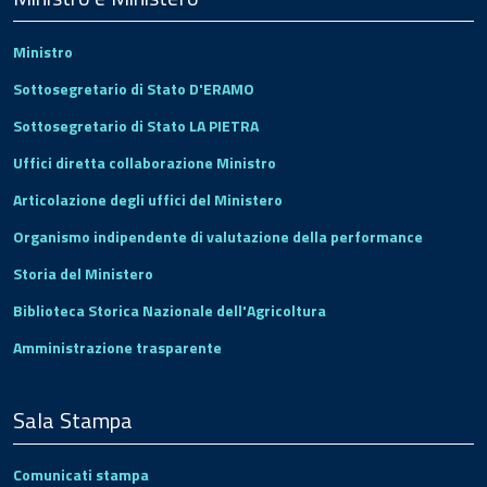
Ministro
Sottosegretario di Stato D'ERAMO
Sottosegretario di Stato LA PIETRA
Uffici diretta collaborazione Ministro
Articolazione degli uffici del Ministero
Organismo indipendente di valutazione della performance
Storia del Ministero
Biblioteca Storica Nazionale dell'Agricoltura
Amministrazione trasparente
Sala Stampa
Comunicati stampa