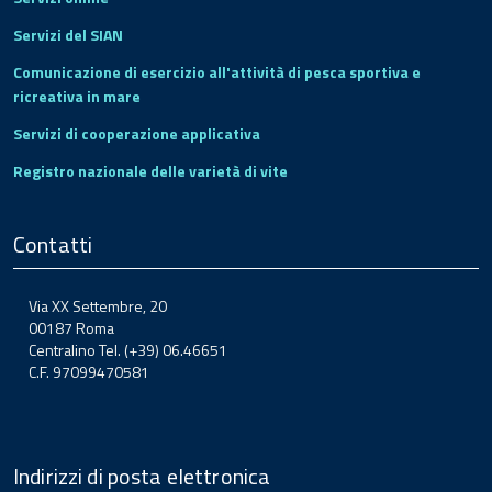
Servizi del SIAN
Comunicazione di esercizio all'attività di pesca sportiva e
ricreativa in mare
Servizi di cooperazione applicativa
Registro nazionale delle varietà di vite
Contatti
Via XX Settembre, 20
00187 Roma
Centralino Tel. (+39) 06.46651
C.F. 97099470581
Indirizzi di posta elettronica