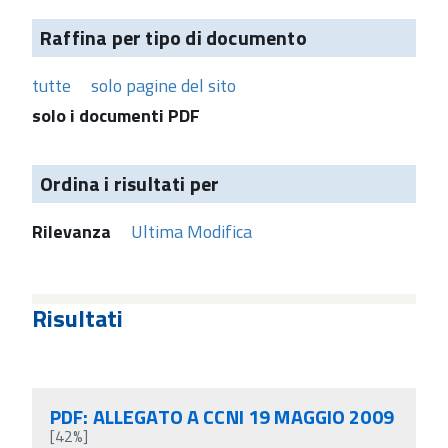
Raffina per tipo di documento
tutte
solo pagine del sito
solo i documenti PDF
Ordina i risultati per
Rilevanza
Ultima Modifica
Risultati
PDF: ALLEGATO A CCNI 19 MAGGIO 2009
[42%]