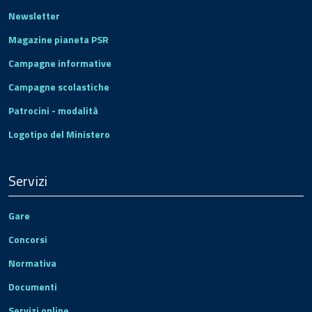
Newsletter
Magazine pianeta PSR
Campagne informative
Campagne scolastiche
Patrocini - modalità
Logotipo del Ministero
Servizi
Gare
Concorsi
Normativa
Documenti
Servizi online