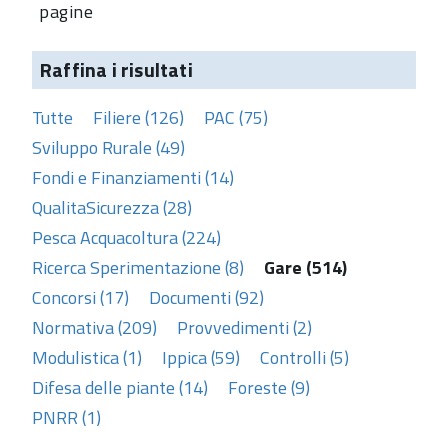
pagine
Raffina i risultati
Tutte
Filiere (126)
PAC (75)
Sviluppo Rurale (49)
Fondi e Finanziamenti (14)
QualitaSicurezza (28)
Pesca Acquacoltura (224)
Ricerca Sperimentazione (8)
Gare (514)
Concorsi (17)
Documenti (92)
Normativa (209)
Provvedimenti (2)
Modulistica (1)
Ippica (59)
Controlli (5)
Difesa delle piante (14)
Foreste (9)
PNRR (1)