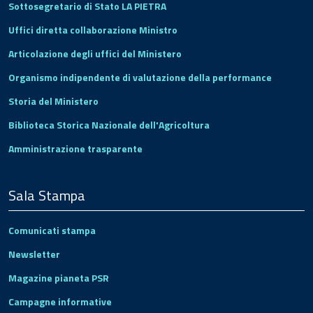
Sottosegretario di Stato LA PIETRA
Uffici diretta collaborazione Ministro
Articolazione degli uffici del Ministero
Organismo indipendente di valutazione della performance
Storia del Ministero
Biblioteca Storica Nazionale dell'Agricoltura
Amministrazione trasparente
Sala Stampa
Comunicati stampa
Newsletter
Magazine pianeta PSR
Campagne informative