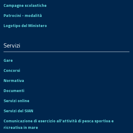
Campagne scolastiche
Patrocini - modalità
Logotipo del Ministero
Servizi
Gare
Concorsi
Normativa
Documenti
Servizi online
Servizi del SIAN
Comunicazione di esercizio all'attività di pesca sportiva e
ricreativa in mare