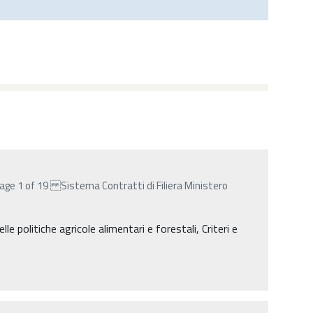
age 1 of 19 Sistema Contratti di Filiera Ministero
lle politiche agricole alimentari e forestali, Criteri e