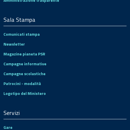
Amministrazione trasparente
Sala Stampa
Comunicati stampa
Newsletter
Magazine pianeta PSR
Campagne informative
Campagne scolastiche
Patrocini - modalità
Logotipo del Ministero
Servizi
Gare