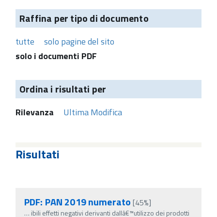
Raffina per tipo di documento
tutte
solo pagine del sito
solo i documenti PDF
Ordina i risultati per
Rilevanza
Ultima Modifica
Risultati
PDF: PAN 2019 numerato
[45%]
…
ibili effetti negativi derivanti dallâ€™utilizzo dei prodotti