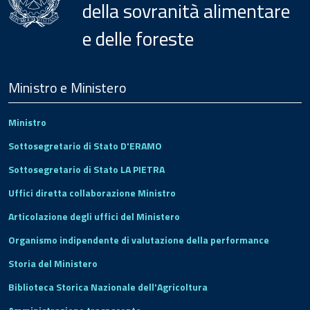
della sovranità alimentare
e delle foreste
Menu
Footer
Ministro e Ministero
Ministro
Sottosegretario di Stato D'ERAMO
Sottosegretario di Stato LA PIETRA
Uffici diretta collaborazione Ministro
Articolazione degli uffici del Ministero
Organismo indipendente di valutazione della performance
Storia del Ministero
Biblioteca Storica Nazionale dell'Agricoltura