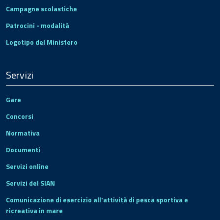
Campagne scolastiche
Patrocini - modalità
Logotipo del Ministero
Servizi
Gare
Concorsi
Normativa
Documenti
Servizi online
Servizi del SIAN
Comunicazione di esercizio all'attività di pesca sportiva e
ricreativa in mare