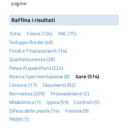
pagine
Raffina i risultati
Tutte
Filiere (126)
PAC (75)
Sviluppo Rurale (49)
Fondi e Finanziamenti (14)
QualitaSicurezza (28)
Pesca Acquacoltura (224)
Ricerca Sperimentazione (8)
Gare (514)
Concorsi (17)
Documenti (92)
Normativa (209)
Provvedimenti (2)
Modulistica (1)
Ippica (59)
Controlli (5)
Difesa delle piante (14)
Foreste (9)
PNRR (1)