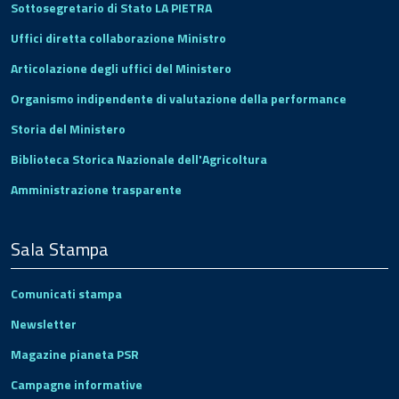
Sottosegretario di Stato LA PIETRA
Uffici diretta collaborazione Ministro
Articolazione degli uffici del Ministero
Organismo indipendente di valutazione della performance
Storia del Ministero
Biblioteca Storica Nazionale dell'Agricoltura
Amministrazione trasparente
Sala Stampa
Comunicati stampa
Newsletter
Magazine pianeta PSR
Campagne informative