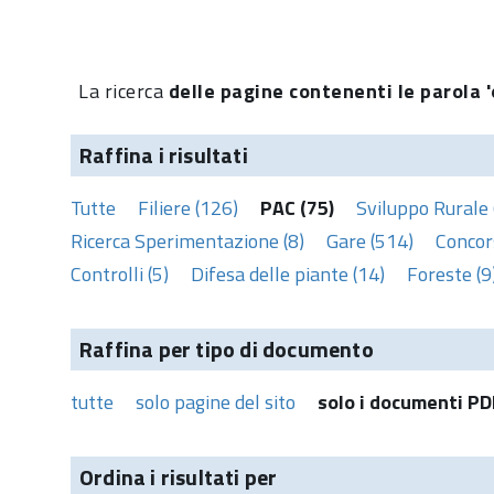
La ricerca
delle pagine contenenti le parola '
Raffina i risultati
Tutte
Filiere (126)
PAC (75)
Sviluppo Rurale 
Ricerca Sperimentazione (8)
Gare (514)
Concors
Controlli (5)
Difesa delle piante (14)
Foreste (9
Raffina per tipo di documento
tutte
solo pagine del sito
solo i documenti PD
Ordina i risultati per