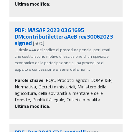
Ultima modifica
:
PDF: MASAF 2023 0361695
DMcontributiletteraAeB rev30062023
signed
[50%]
…
ticolo 444 del codice di procedura penale, per i reati
che costituiscono motivo di esclusione di un
operatore
economico dalla partecipazione a una procedura di
appalto o concessione ai sensi della nor
…
Parole chiave
:
PQA, Prodotti agricoli DOP e IGP,
Normativa, Decreti ministeriali, Ministero della
agricoltura, della sovranità alimentare e delle
foreste, Pubblicità legale, Criteri e modalita
Ultima modifica
: