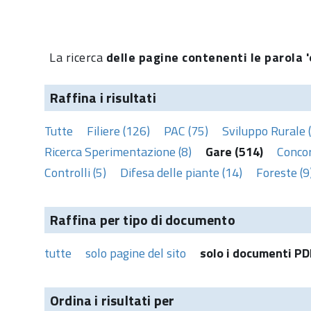
La ricerca
delle pagine contenenti le parola '
Raffina i risultati
Tutte
Filiere (126)
PAC (75)
Sviluppo Rurale 
Ricerca Sperimentazione (8)
Gare (514)
Concor
Controlli (5)
Difesa delle piante (14)
Foreste (9
Raffina per tipo di documento
tutte
solo pagine del sito
solo i documenti PD
Ordina i risultati per