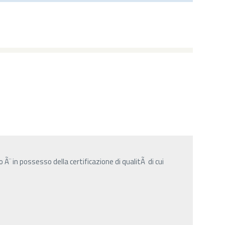
Ã¨ in possesso della certificazione di qualitÃ di cui