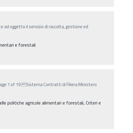
ad oggetto il servizio di raccolta, gestione ed
entari e forestali
age 1 of 19 Sistema Contratti di Filiera Ministero
lle politiche agricole alimentari e forestali, Criteri e